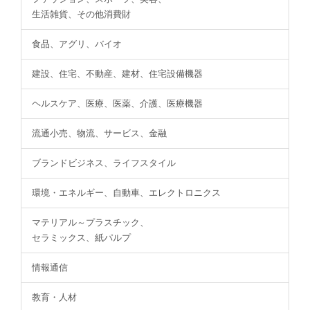
生活雑貨、その他消費財
食品、アグリ、バイオ
建設、住宅、不動産、建材、住宅設備機器
ヘルスケア、医療、医薬、介護、医療機器
流通小売、物流、サービス、金融
ブランドビジネス、ライフスタイル
環境・エネルギー、自動車、エレクトロニクス
マテリアル～プラスチック、
セラミックス、紙パルプ
情報通信
教育・人材