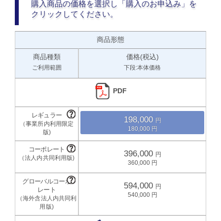
購入商品の価格を選択し「購入のお申込み」を
クリックしてください。
商品形態
商品種類
価格(税込)
ご利用範囲
下段:本体価格
PDF
198,000
180,000
396,000
360,000
594,000
540,000