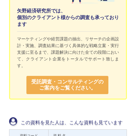
矢野経済研究所では、
個別のクライアント様からの調査も承っており
ます
マーケティングや経営課題の抽出、リサーチの企画設
計・実施、調査結果に基づく具体的な戦略立案・実行
支援に至るまで、課題解決に向けた全ての段階におい
て、クライアント企業をトータルでサポート致しま
す。
受託調査・コンサルティングの
ご案内をご覧ください。
この資料を見た人は、こんな資料も見ています
資料コード
資 料 名