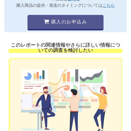
購入商品の提供・発送のタイミングについては
こちら
購入のお申込み
このレポートの関連情報やさらに詳しい情報につ
いての調査を検討したい