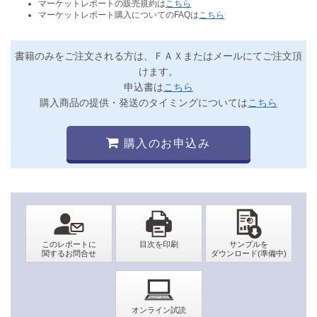
マーケットレポートの販売規約は
こちら
マーケットレポート購入についてのFAQは
こちら
書籍のみをご注文される方は、ＦＡＸまたはメールにてご注文頂
けます。
申込書は
こちら
購入商品の提供・発送のタイミングについては
こちら
購入のお申込み