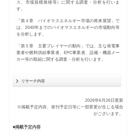
ス、市場規模推移等）に関する調査・分析を行いま
す。
「第４章 バイオマスエネルギー市場の将来展望」で
は、2040年までのバイオマスエネルギーの市場動向等
を分析します。
「第５章 主要プレイヤーの動向」では、主な発電事
業者や燃料供給事業者、EPC事業者、設備・機器メー
カー等の取組に関する調査・分析を行います。
リサーチ内容
2026年6月26日更新
※掲載予定内容、発刊予定日等に一部変更が生じる場合
がございます。
■掲載予定内容