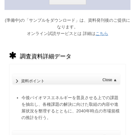
(準備中)の「サンプルをダウンロード」は、資料発刊後のご提供に
なります。
オンライン試読サービスとは 詳細は
こちら
調査資料詳細データ
Close
▲
資料ポイント
今後バイオマスエネルギーを普及させる上での課題
を抽出し、各種課題の解決に向けた取組の内容や進
展状況を整理するとともに、2040年時点の市場規模
の推計を行う。