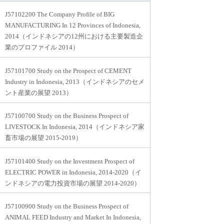
J57102200 The Company Profile of BIG
MANUFACTURING In 12 Provinces of Indonesia,
2014（インドネシアの12州における主要製造企
業のプロファイル 2014）
J57101700 Study on the Prospect of CEMENT
Industry in Indonesia, 2013（インドネシアのセメ
ント産業の展望 2013）
J57100700 Study on the Business Prospect of
LIVESTOCK In Indonesia, 2014（インドネシア家
畜市場の展望 2015-2019）
J57101400 Study on the Investment Prospect of
ELECTRIC POWER in Indonesia, 2014-2020（イ
ンドネシアの電力投資市場の展望 2014-2020）
J57100900 Study on the Business Prospect of
ANIMAL FEED Industry and Market In Indonesia,