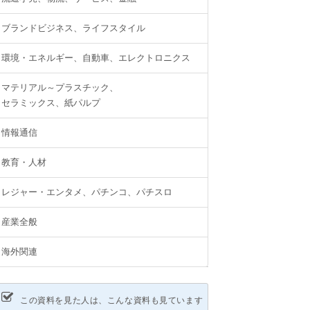
ブランドビジネス、ライフスタイル
環境・エネルギー、自動車、エレクトロニクス
マテリアル～プラスチック、
セラミックス、紙パルプ
情報通信
教育・人材
レジャー・エンタメ、パチンコ、パチスロ
産業全般
海外関連
この資料を見た人は、こんな資料も見ています