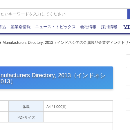
商品
産業別情報
ニュース・トピックス
会社情報
採用情報
UCTS Manufacturers Directory, 2013（インドネシアの金属製品企業ディレクトリ
nufacturers Directory, 2013（インドネシ
013）
体裁
A4 / 1,000頁
PDFサイズ