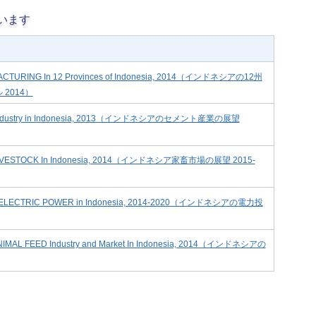
います
UFACTURING In 12 Provinces of Indonesia, 2014（インドネシアの12州
2014）
ENT Industry in Indonesia, 2013（インドネシアのセメント産業の展望
t of LIVESTOCK In Indonesia, 2014（インドネシア家畜市場の展望 2015-
ect of ELECTRIC POWER in Indonesia, 2014-2020（インドネシアの電力投
of ANIMAL FEED Industry and Market In Indonesia, 2014（インドネシアの