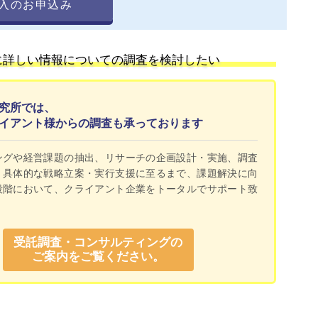
入のお申込み
に詳しい情報についての調査を検討したい
究所では、
イアント様からの調査も承っております
ングや経営課題の抽出、リサーチの企画設計・実施、調査
く具体的な戦略立案・実行支援に至るまで、課題解決に向
段階において、クライアント企業をトータルでサポート致
受託調査・コンサルティングの
ご案内をご覧ください。