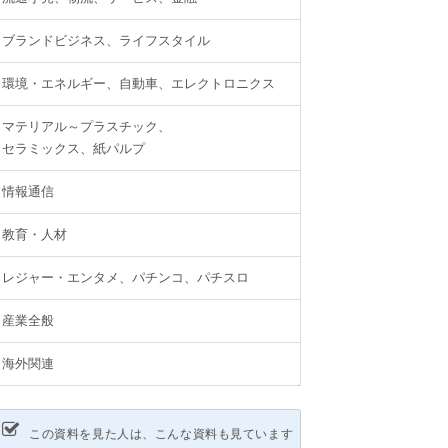
ブランドビジネス、ライフスタイル
環境・エネルギー、自動車、エレクトロニクス
マテリアル～プラスチック、
セラミックス、紙パルプ
情報通信
教育・人材
レジャー・エンタメ、パチンコ、パチスロ
産業全般
海外関連
この資料を見た人は、こんな資料も見ています