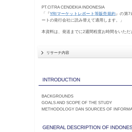
PT.CITRA CENDEKIA INDONESIA
「『
YRIマーケットレポート等販売規約
』の第
ートの発行会社に読み替えて適用します。」
本資料は、発送までに2週間程度お時間をいただ
リサーチ内容
INTRODUCTION
BACKGROUNDS
GOALS AND SCOPE OF THE STUDY
METHODOLOGY DAN SOURCES OF INFORMA
GENERAL DESCRIPTION OF INDONE