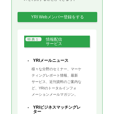
YRI Webメンバー登録をする
情報配信
サービス
YRIメールニュース
様々な分野のセミナー、マーケ
ティングレポート情報、最新
サービス、近刊資料のご案内な
ど、YRIのトータルインフォ
メーションメールマガジン。
YRIビジネスマッチングレ
ター