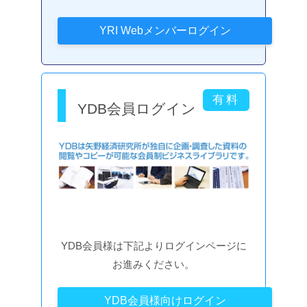
YDB会員ログイン
YDB会員様は下記よりログインページに
お進みください。
YDB会員様向けログイン