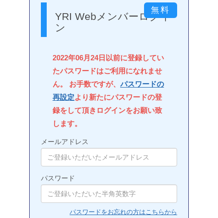
YRI Webメンバーログイ
ン
2022年06月24日以前に登録してい
たパスワードはご利用になれませ
ん。 お手数ですが、
パスワードの
再設定
より新たにパスワードの登
録をして頂きログインをお願い致
します。
メールアドレス
パスワード
パスワードをお忘れの方はこちらから