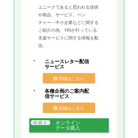
ユニークであると思われる技術
や商品、サービス、ベン
チャー・中小企業などに関する
ご紹介の他、YRIが行っている
支援サービスに関する情報を配
信。
ニュースレター配信
サービス
詳細はこちら
各種企画のご案内配
信サービス
詳細はこちら
オンライン
データ購入