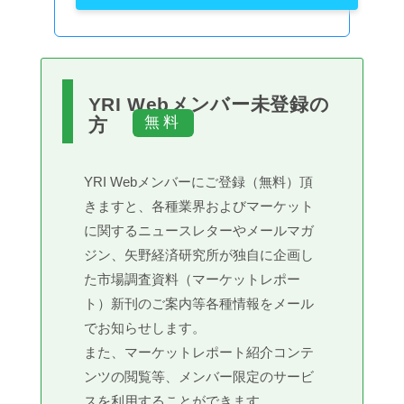
YRI Webメンバー未登録の
方
YRI Webメンバーにご登録（無料）頂
きますと、各種業界およびマーケット
に関するニュースレターやメールマガ
ジン、矢野経済研究所が独自に企画し
た市場調査資料（マーケットレポー
ト）新刊のご案内等各種情報をメール
でお知らせします。
また、マーケットレポート紹介コンテ
ンツの閲覧等、メンバー限定のサービ
スを利用することができます。