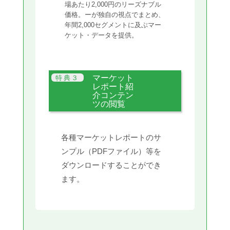
場あたり2,000円のリーズナブル
価格。ーが独自の視点でまとめ、
年間2,000セグメントに及ぶマー
ケット・データを提供。
マーケット
レポート紹
介コンテン
ツの閲覧
各種マーケットレポートのサ
ンプル（PDFファイル）等を
ダウンロードすることができ
ます。