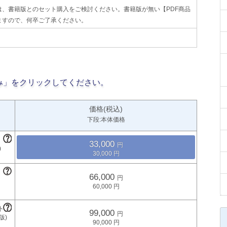
、書籍版とのセット購入をご検討ください。書籍版が無い【PDF商品
ますので、何卒ご了承ください。
み」をクリックしてください。
価格(税込)
下段:本体価格
33,000
30,000
66,000
60,000
99,000
90,000