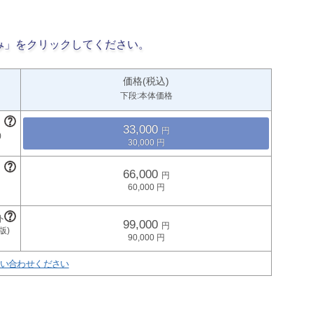
み」をクリックしてください。
価格(税込)
下段:本体価格
33,000
30,000
66,000
60,000
99,000
90,000
い合わせください