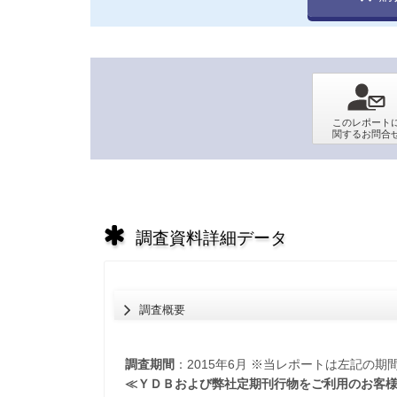
調査資料詳細データ
調査概要
調査期間
：2015年6月 ※当レポートは左記の
≪ＹＤＢおよび弊社定期刊行物をご利用のお客