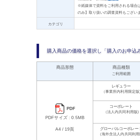
※紙媒体で資料をご利用される場合は
のみ】取り扱いの調査資料もござい
カテゴリ
購入商品の価格を選択し「購入のお申込
商品形態
商品種類
ご利用範囲
PDF
PDFサイズ : 0.5MB
A4 / 19頁