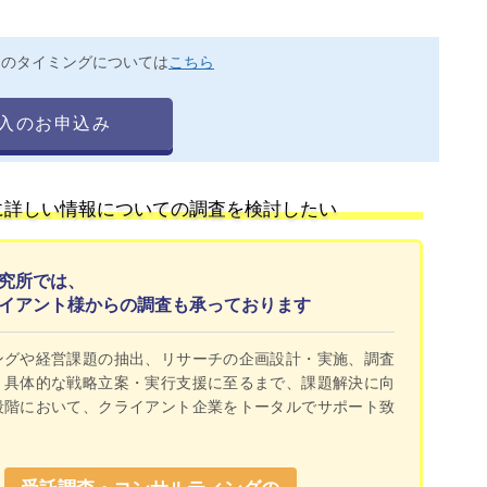
送のタイミングについては
こちら
入のお申込み
に詳しい情報についての調査を検討したい
究所では、
イアント様からの調査も承っております
ングや経営課題の抽出、リサーチの企画設計・実施、調査
く具体的な戦略立案・実行支援に至るまで、課題解決に向
段階において、クライアント企業をトータルでサポート致