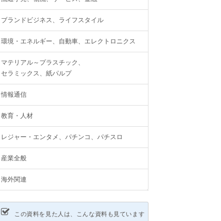
ブランドビジネス、ライフスタイル
環境・エネルギー、自動車、エレクトロニクス
マテリアル～プラスチック、
セラミックス、紙パルプ
情報通信
教育・人材
レジャー・エンタメ、パチンコ、パチスロ
産業全般
海外関連
この資料を見た人は、こんな資料も見ています