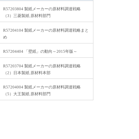
R57203804 製紙メーカーの原材料調達戦略
（3）三菱製紙 原材料部門
R57204104 製紙メーカーの原材料調達戦略まと
め
R57204404 「壁紙」の動向～2015年版～
R57203704 製紙メーカーの原材料調達戦略
（2）日本製紙 原材料本部
R57204004 製紙メーカーの原材料調達戦略
（5）大王製紙 原材料部門