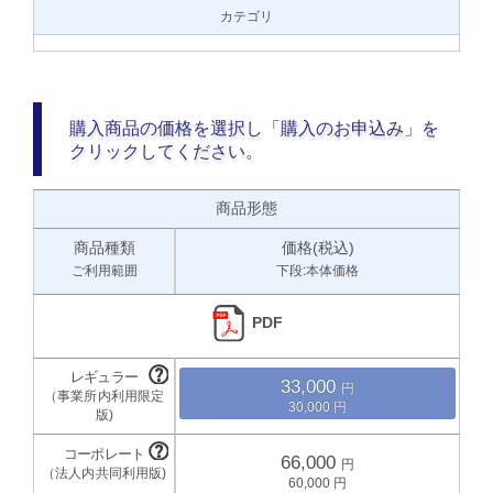
カテゴリ
購入商品の価格を選択し「購入のお申込み」を
クリックしてください。
商品形態
商品種類
価格(税込)
ご利用範囲
下段:本体価格
PDF
33,000
30,000
66,000
60,000