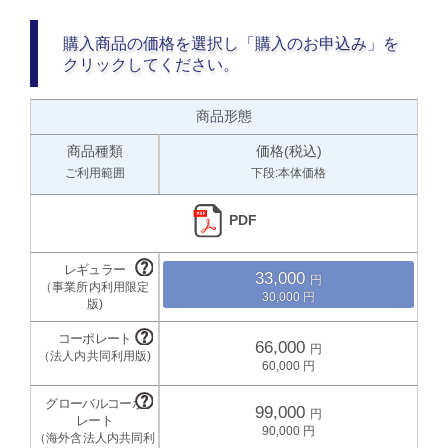
購入商品の価格を選択し「購入のお申込み」を
クリックしてください。
商品形態
商品種類
価格(税込)
ご利用範囲
下段:本体価格
PDF
33,000
30,000
66,000
60,000
99,000
90,000