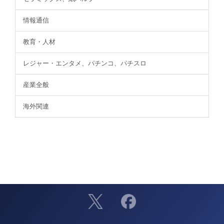
情報通信
教育・人材
レジャー・エンタメ、パチンコ、パチスロ
産業全般
海外関連