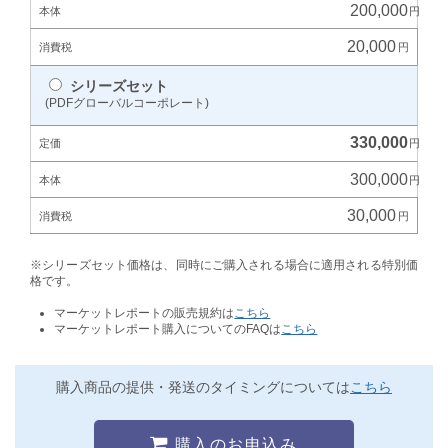
200,000
20,000
シリーズセット
(PDFグローバルコーポレート)
330,000
300,000
30,000
※シリーズセット価格は、同時にご購入される場合に適用される特別価
格です。
マーケットレポートの販売規約は
こちら
マーケットレポート購入についてのFAQは
こちら
購入商品の提供・発送のタイミングについては
こちら
購入のお申込み