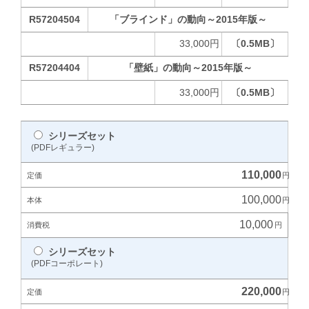
R57204504
「ブラインド」の動向～2015年版～
33,000円
〔0.5MB〕
R57204404
「壁紙」の動向～2015年版～
33,000円
〔0.5MB〕
シリーズセット
(PDFレギュラー)
110,000
100,000
10,000
シリーズセット
(PDFコーポレート)
220,000