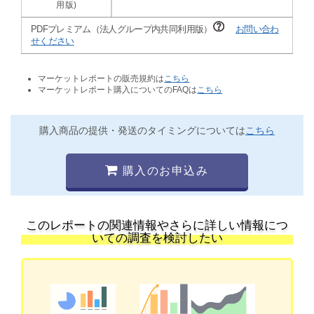
PDFプレミアム（法人グループ内共同利用版）
お問い合わ
せください
マーケットレポートの販売規約は
こちら
マーケットレポート購入についてのFAQは
こちら
購入商品の提供・発送のタイミングについては
こちら
購入のお申込み
このレポートの関連情報やさらに詳しい情報につ
いての調査を検討したい