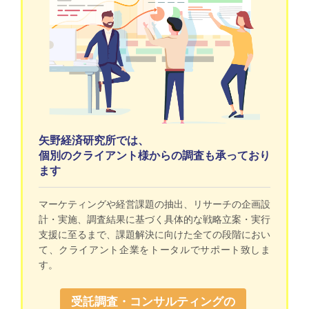
矢野経済研究所では、
個別のクライアント様からの調査も承っており
ます
マーケティングや経営課題の抽出、リサーチの企画設
計・実施、調査結果に基づく具体的な戦略立案・実行
支援に至るまで、課題解決に向けた全ての段階におい
て、クライアント企業をトータルでサポート致しま
す。
受託調査・コンサルティングの