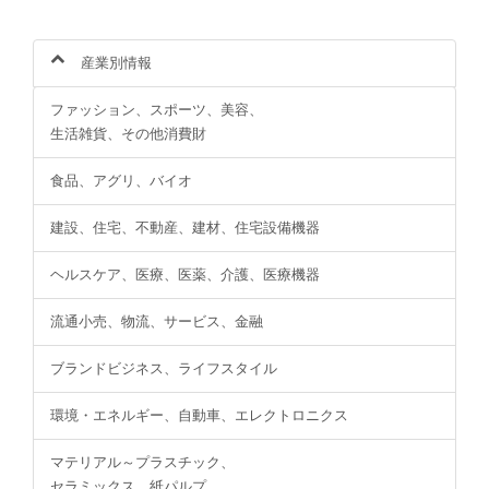
産業別情報
ファッション、スポーツ、美容、
生活雑貨、その他消費財
食品、アグリ、バイオ
建設、住宅、不動産、建材、住宅設備機器
ヘルスケア、医療、医薬、介護、医療機器
流通小売、物流、サービス、金融
ブランドビジネス、ライフスタイル
環境・エネルギー、自動車、エレクトロニクス
マテリアル～プラスチック、
セラミックス、紙パルプ