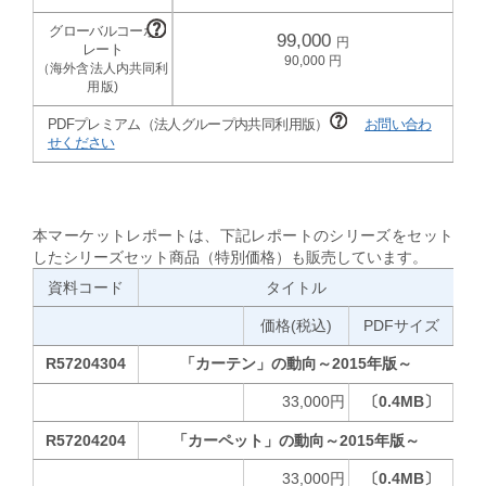
99,000
90,000
PDFプレミアム（法人グループ内共同利用版）
お問い合わ
せください
本マーケットレポートは、下記レポートのシリーズをセット
したシリーズセット商品（特別価格）も販売しています。
資料コード
タイトル
価格(税込)
PDFサイズ
R57204304
「カーテン」の動向～2015年版～
33,000円
〔0.4MB〕
R57204204
「カーペット」の動向～2015年版～
33,000円
〔0.4MB〕