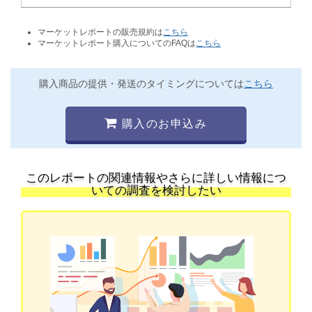
マーケットレポートの販売規約は
こちら
マーケットレポート購入についてのFAQは
こちら
購入商品の提供・発送のタイミングについては
こちら
購入のお申込み
このレポートの関連情報やさらに詳しい情報につ
いての調査を検討したい