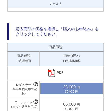
カテゴリ
購入商品の価格を選択し「購入のお申込み」を
クリックしてください。
商品形態
商品種類
価格(税込)
ご利用範囲
下段:本体価格
PDF
33,000
30,000
66,000
60,000