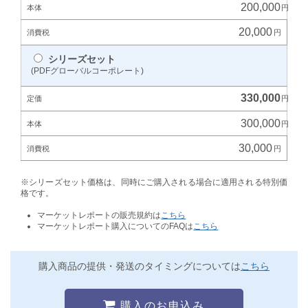
200,000
20,000
シリーズセット
(PDFグローバルコーポレート)
330,000
300,000
30,000
※シリーズセット価格は、同時にご購入される場合に適用される特別価
格です。
マーケットレポートの販売規約は
こちら
マーケットレポート購入についてのFAQは
こちら
購入商品の提供・発送のタイミングについては
こちら
購入のお申込み