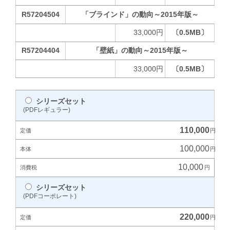
R57204504
「ブラインド」の動向～2015年版～
33,000円
〔0.5MB〕
R57204404
「壁紙」の動向～2015年版～
33,000円
〔0.5MB〕
シリーズセット
(PDFレギュラー)
110,000
100,000
10,000
シリーズセット
(PDFコーポレート)
220,000