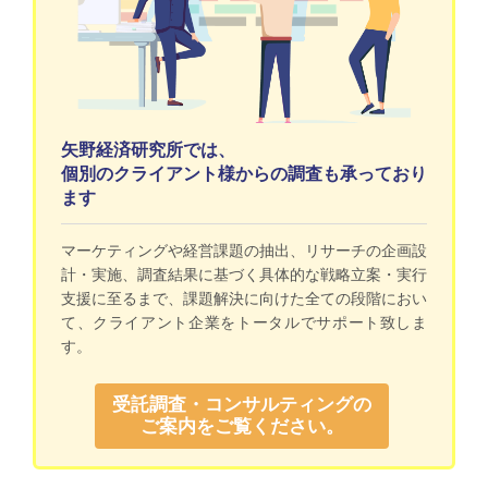
矢野経済研究所では、
個別のクライアント様からの調査も承っており
ます
マーケティングや経営課題の抽出、リサーチの企画設
計・実施、調査結果に基づく具体的な戦略立案・実行
支援に至るまで、課題解決に向けた全ての段階におい
て、クライアント企業をトータルでサポート致しま
す。
受託調査・コンサルティングの
ご案内をご覧ください。