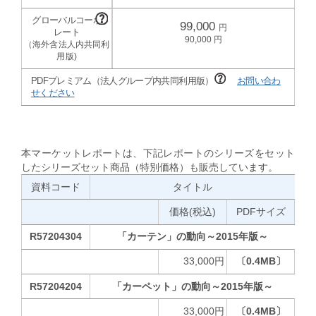
99,000
90,000
PDFプレミアム（法人グループ内共同利用版）
お問い合わ
せください
本マーケットレポートは、下記レポートのシリーズをセット
したシリーズセット商品（特別価格）も販売しています。
資料コード
タイトル
価格(税込)
PDFサイズ
R57204304
「カーテン」の動向～2015年版～
33,000円
〔0.4MB〕
R57204204
「カーペット」の動向～2015年版～
33,000円
〔0.4MB〕