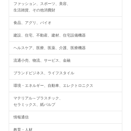
ファッション、スポーツ、美容、
生活雑貨、その他消費財
食品、アグリ、バイオ
建設、住宅、不動産、建材、住宅設備機器
ヘルスケア、医療、医薬、介護、医療機器
流通小売、物流、サービス、金融
ブランドビジネス、ライフスタイル
環境・エネルギー、自動車、エレクトロニクス
マテリアル～プラスチック、
セラミックス、紙パルプ
情報通信
教育・人材