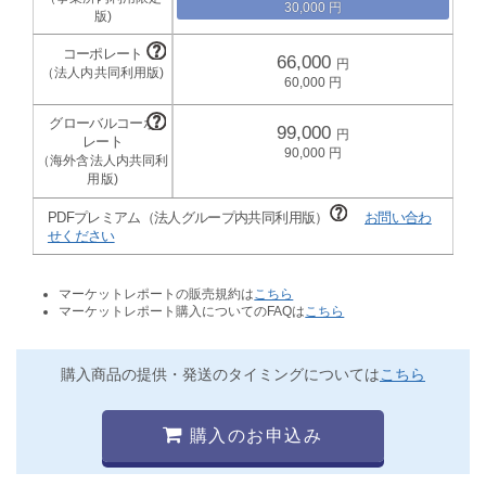
30,000
66,000
60,000
99,000
90,000
PDFプレミアム（法人グループ内共同利用版）
お問い合わ
せください
マーケットレポートの販売規約は
こちら
マーケットレポート購入についてのFAQは
こちら
購入商品の提供・発送のタイミングについては
こちら
購入のお申込み