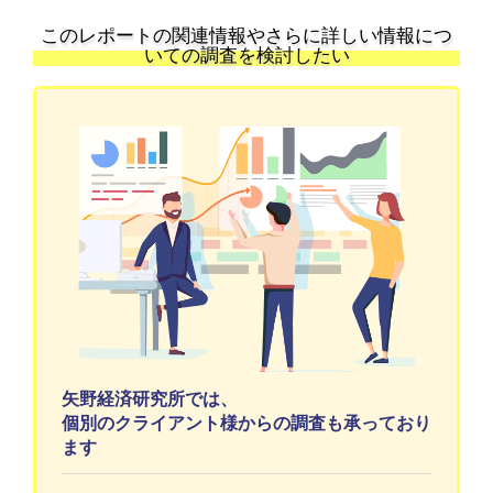
このレポートの関連情報やさらに詳しい情報につ
いての調査を検討したい
矢野経済研究所では、
個別のクライアント様からの調査も承っており
ます