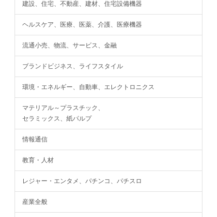
建設、住宅、不動産、建材、住宅設備機器
ヘルスケア、医療、医薬、介護、医療機器
流通小売、物流、サービス、金融
ブランドビジネス、ライフスタイル
環境・エネルギー、自動車、エレクトロニクス
マテリアル～プラスチック、
セラミックス、紙パルプ
情報通信
教育・人材
レジャー・エンタメ、パチンコ、パチスロ
産業全般