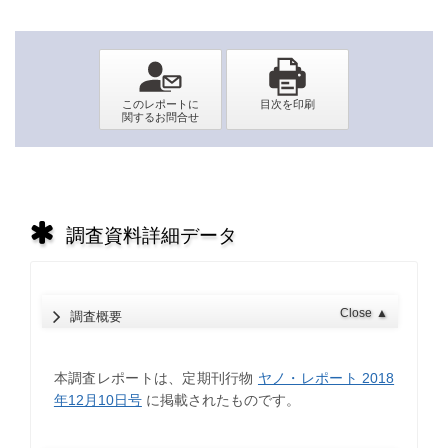
調査資料詳細データ
Close
▲
調査概要
本調査レポートは、定期刊行物
ヤノ・レポート 2018
年12月10日号
に掲載されたものです。