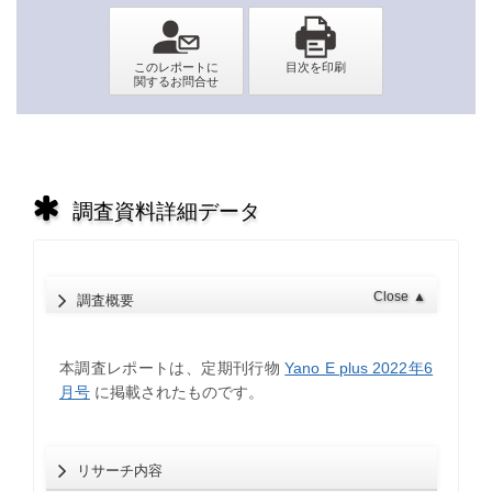
調査資料詳細データ
Close
▲
調査概要
本調査レポートは、定期刊行物
Yano E plus 2022年6
月号
に掲載されたものです。
リサーチ内容