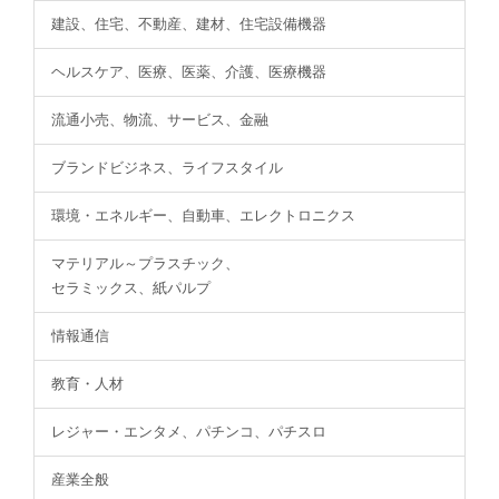
建設、住宅、不動産、建材、住宅設備機器
ヘルスケア、医療、医薬、介護、医療機器
流通小売、物流、サービス、金融
ブランドビジネス、ライフスタイル
環境・エネルギー、自動車、エレクトロニクス
マテリアル～プラスチック、
セラミックス、紙パルプ
情報通信
教育・人材
レジャー・エンタメ、パチンコ、パチスロ
産業全般