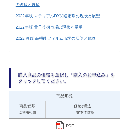
の現状と展望
2022年版 マテリアルDX関連市場の現状と展望
2022年版 量子技術市場の現状と展望
2022 新版 高機能フィルム市場の展望と戦略
購入商品の価格を選択し「購入のお申込み」を
クリックしてください。
商品形態
商品種類
価格(税込)
ご利用範囲
下段:本体価格
PDF