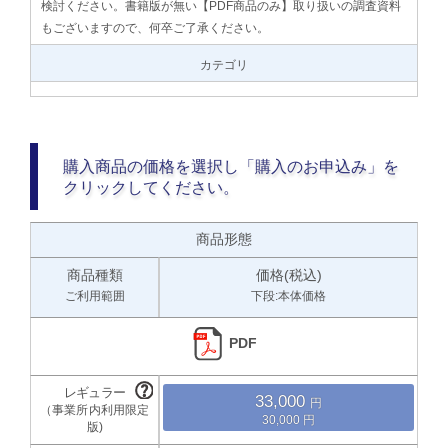
検討ください。書籍版が無い【PDF商品のみ】取り扱いの調査資料
もございますので、何卒ご了承ください。
カテゴリ
購入商品の価格を選択し「購入のお申込み」を
クリックしてください。
商品形態
商品種類
価格(税込)
ご利用範囲
下段:本体価格
PDF
33,000
30,000