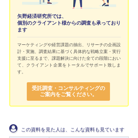
矢野経済研究所では、
個別のクライアント様からの調査も承っており
ます
マーケティングや経営課題の抽出、リサーチの企画設
計・実施、調査結果に基づく具体的な戦略立案・実行
支援に至るまで、課題解決に向けた全ての段階におい
て、クライアント企業をトータルでサポート致しま
す。
受託調査・コンサルティングの
ご案内をご覧ください。
この資料を見た人は、こんな資料も見ています