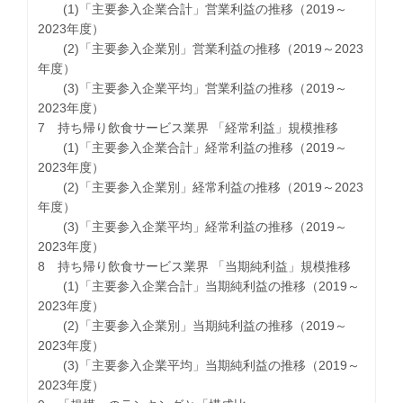
(1)「主要参入企業合計」営業利益の推移（2019～
2023年度）
(2)「主要参入企業別」営業利益の推移（2019～2023
年度）
(3)「主要参入企業平均」営業利益の推移（2019～
2023年度）
7 持ち帰り飲食サービス業界 「経常利益」規模推移
(1)「主要参入企業合計」経常利益の推移（2019～
2023年度）
(2)「主要参入企業別」経常利益の推移（2019～2023
年度）
(3)「主要参入企業平均」経常利益の推移（2019～
2023年度）
8 持ち帰り飲食サービス業界 「当期純利益」規模推移
(1)「主要参入企業合計」当期純利益の推移（2019～
2023年度）
(2)「主要参入企業別」当期純利益の推移（2019～
2023年度）
(3)「主要参入企業平均」当期純利益の推移（2019～
2023年度）