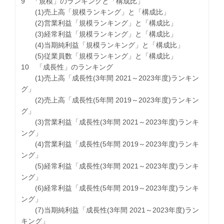
9 「規模」のランキングと「構成比」
(1)売上高「規模ランキング」と「構成比」
(2)営業利益「規模ランキング」と「構成比」
(3)経常利益「規模ランキング」と「構成比」
(4)当期純利益「規模ランキング」と「構成比」
(5)従業員数「規模ランキング」と「構成比」
10 「成長性」のランキング
(1)売上高「成長性(3年間 2021～2023年度)ランキン
グ」
(2)売上高「成長性(5年間 2019～2023年度)ランキン
グ」
(3)営業利益「成長性(3年間 2021～2023年度)ランキ
ング」
(4)営業利益「成長性(5年間 2019～2023年度)ランキ
ング」
(5)経常利益「成長性(3年間 2021～2023年度)ランキ
ング」
(6)経常利益「成長性(5年間 2019～2023年度)ランキ
ング」
(7)当期純利益「成長性(3年間 2021～2023年度)ラン
キング」