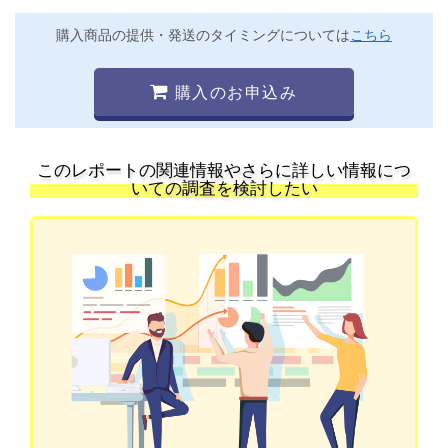
購入商品の提供・発送のタイミングについては
こちら
購入のお申込み
このレポートの関連情報やさらに詳しい情報につ
いての調査を検討したい