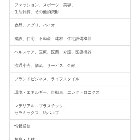
ファッション、スポーツ、美容、
生活雑貨、その他消費財
食品、アグリ、バイオ
建設、住宅、不動産、建材、住宅設備機器
ヘルスケア、医療、医薬、介護、医療機器
流通小売、物流、サービス、金融
ブランドビジネス、ライフスタイル
環境・エネルギー、自動車、エレクトロニクス
マテリアル～プラスチック、
セラミックス、紙パルプ
情報通信
教育・人材