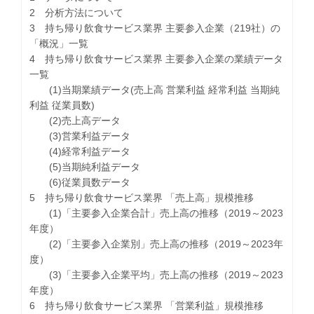
2 分析方法について
3 持ち帰り飲食サービス業界 主要参入企業（219社）の
「概況」一覧
4 持ち帰り飲食サービス業界 主要参入企業の業績データ
一覧
(1)当期業績データ(売上高 営業利益 経常利益 当期純
利益 従業員数)
(2)売上高データ
(3)営業利益データ
(4)経常利益データ
(5)当期純利益データ
(6)従業員数データ
5 持ち帰り飲食サービス業界 「売上高」規模推移
(1)「主要参入企業合計」売上高の推移（2019～2023
年度）
(2)「主要参入企業別」売上高の推移（2019～2023年
度）
(3)「主要参入企業平均」売上高の推移（2019～2023
年度）
6 持ち帰り飲食サービス業界 「営業利益」規模推移