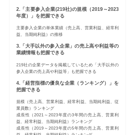
2.「主要参入企業(219社)の規模（2019～2023
年度）」を把握できる
主要参入企業の単体業績（売上高、営業利益、経常利
益、当期純利益）の推移
3.「大手以外の参入企業」の売上高や利益等の
業績情報も把握できる
219社の企業データを掲載しているため「大手以外の
参入企業の売上高や利益等」も把握できる
4.「経営指標の優良な企業（ランキング）」を
把握できる
規模（売上高、営業利益、経常利益、当期純利益、従
業員数）ランキング
成長性（2021～2023年度の3年間の売上高、営業利
益、経常利益、当期純利益）ランキング
成長性（2019～2023年度の5年間の売上高、営業利
益、経常利益、当期純利益）ランキング