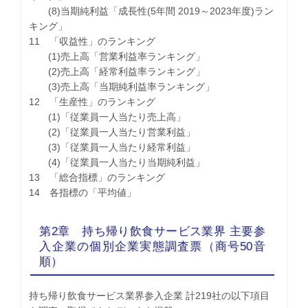
(8)当期純利益「成長性(5年間 2019～2023年度)ラン
キング」
11 「収益性」のランキング
(1)売上高「営業利益率ランキング」
(2)売上高「経常利益率ランキング」
(3)売上高「当期純利益率ランキング」
12 「生産性」のランキング
(1)「従業員一人当たり売上高」
(2)「従業員一人当たり営業利益」
(3)「従業員一人当たり経常利益」
(4)「従業員一人当たり当期純利益」
13 「総合指標」のランキング
14 各指標の「平均値」
第2章 持ち帰り飲食サービス業界 主要参
入企業の個別企業実態調査票（商号50音
順）
持ち帰り飲食サービス業界参入企業 計219社の以下項目