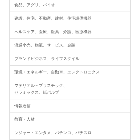
食品、アグリ、バイオ
建設、住宅、不動産、建材、住宅設備機器
ヘルスケア、医療、医薬、介護、医療機器
流通小売、物流、サービス、金融
ブランドビジネス、ライフスタイル
環境・エネルギー、自動車、エレクトロニクス
マテリアル～プラスチック、
セラミックス、紙パルプ
情報通信
教育・人材
レジャー・エンタメ、パチンコ、パチスロ