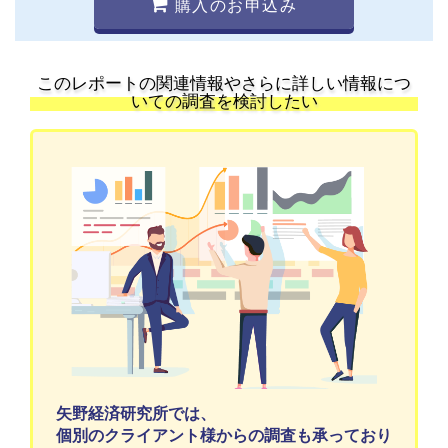
購入のお申込み
このレポートの関連情報やさらに詳しい情報につ
いての調査を検討したい
矢野経済研究所では、
個別のクライアント様からの調査も承っており