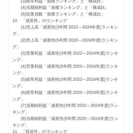
(3)経常利益「規模ランキング」と「構成比」
(4)当期純利益「規模ランキング」と「構成比」
(5)従業員数「規模ランキング」と「構成比」
10 「成長性」のランキング
(1)売上高「成長性(3年間 2022～2024年度)ランキン
グ」
(2)売上高「成長性(5年間 2020～2024年度)ランキン
グ」
(3)営業利益「成長性(3年間 2022～2024年度)ランキ
ング」
(4)営業利益「成長性(5年間 2020～2024年度)ランキ
ング」
(5)経常利益「成長性(3年間 2022～2024年度)ランキ
ング」
(6)経常利益「成長性(5年間 2020～2024年度)ランキ
ング」
(7)当期純利益「成長性(3年間 2022～2024年度)ラン
キング」
(8)当期純利益「成長性(5年間 2020～2024年度)ラン
キング」
11 「収益性」のランキング