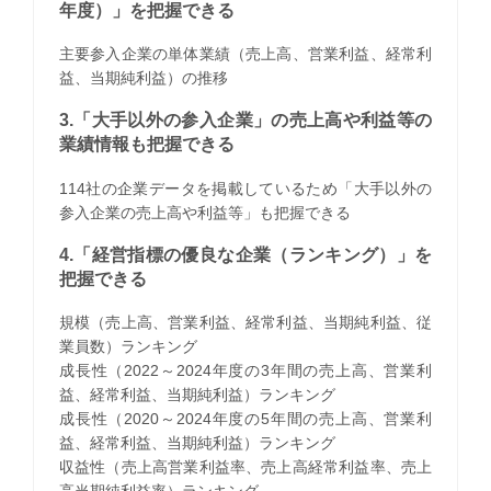
年度）」を把握できる
主要参入企業の単体業績（売上高、営業利益、経常利
益、当期純利益）の推移
3.「大手以外の参入企業」の売上高や利益等の
業績情報も把握できる
114社の企業データを掲載しているため「大手以外の
参入企業の売上高や利益等」も把握できる
4.「経営指標の優良な企業（ランキング）」を
把握できる
規模（売上高、営業利益、経常利益、当期純利益、従
業員数）ランキング
成長性（2022～2024年度の3年間の売上高、営業利
益、経常利益、当期純利益）ランキング
成長性（2020～2024年度の5年間の売上高、営業利
益、経常利益、当期純利益）ランキング
収益性（売上高営業利益率、売上高経常利益率、売上
高当期純利益率）ランキング