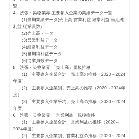
覧
4 洗張・染物業界 主要参入企業の業績データ一覧
(1)当期業績データ(売上高 営業利益 経常利益 当期純
利益 従業員数)
(2)売上高データ
(3)営業利益データ
(4)経常利益データ
(5)当期純利益データ
(6)従業員数データ
5 洗張・染物業界 「売上高」規模推移
(1)「主要参入企業合計」売上高の推移（2020～2024
年度）
(2)「主要参入企業別」売上高の推移（2020～2024年
度）
(3)「主要参入企業平均」売上高の推移（2020～2024
年度）
6 洗張・染物業界 「営業利益」規模推移
(1)「主要参入企業合計」営業利益の推移（2020～
2024年度）
(2)「主要参入企業別」営業利益の推移（2020～2024