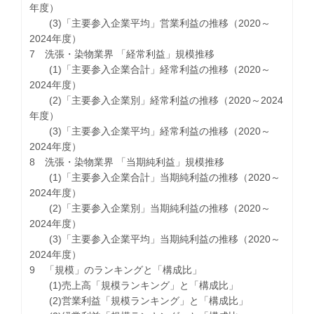
年度）
(3)「主要参入企業平均」営業利益の推移（2020～
2024年度）
7 洗張・染物業界 「経常利益」規模推移
(1)「主要参入企業合計」経常利益の推移（2020～
2024年度）
(2)「主要参入企業別」経常利益の推移（2020～2024
年度）
(3)「主要参入企業平均」経常利益の推移（2020～
2024年度）
8 洗張・染物業界 「当期純利益」規模推移
(1)「主要参入企業合計」当期純利益の推移（2020～
2024年度）
(2)「主要参入企業別」当期純利益の推移（2020～
2024年度）
(3)「主要参入企業平均」当期純利益の推移（2020～
2024年度）
9 「規模」のランキングと「構成比」
(1)売上高「規模ランキング」と「構成比」
(2)営業利益「規模ランキング」と「構成比」