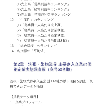
(1)売上高「営業利益率ランキング」
(2)売上高「経常利益率ランキング」
(3)売上高「当期純利益率ランキング」
12 「生産性」のランキング
(1)「従業員一人当たり売上高」
(2)「従業員一人当たり営業利益」
(3)「従業員一人当たり経常利益」
(4)「従業員一人当たり当期純利益」
13 「総合指標」のランキング
14 各指標の「平均値」
第2章 洗張・染物業界 主要参入企業の個
別企業実態調査票（商号50音順）
洗張・染物業界参入企業 計114社の以下項目を調査、取
得できたデータを掲載
【掲載データ項目】
1 企業プロフィール