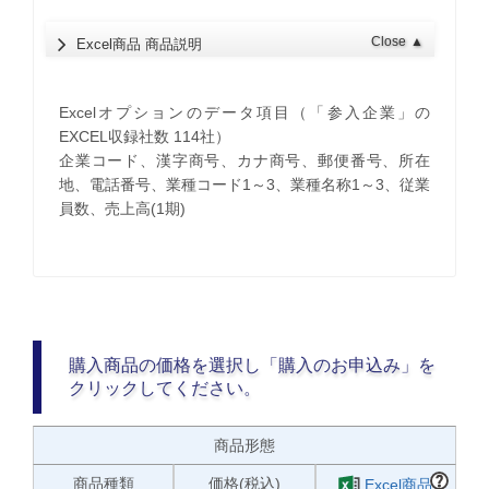
Close
▲
Excel商品 商品説明
Excelオプションのデータ項目（「参入企業」の
EXCEL収録社数 114社）
企業コード、漢字商号、カナ商号、郵便番号、所在
地、電話番号、業種コード1～3、業種名称1～3、従業
員数、売上高(1期)
購入商品の価格を選択し「購入のお申込み」を
クリックしてください。
商品形態
商品種類
価格(税込)
Excel商品