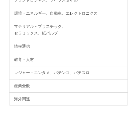
ブランドビジネス、ライフスタイル
環境・エネルギー、自動車、エレクトロニクス
マテリアル～プラスチック、
セラミックス、紙パルプ
情報通信
教育・人材
レジャー・エンタメ、パチンコ、パチスロ
産業全般
海外関連