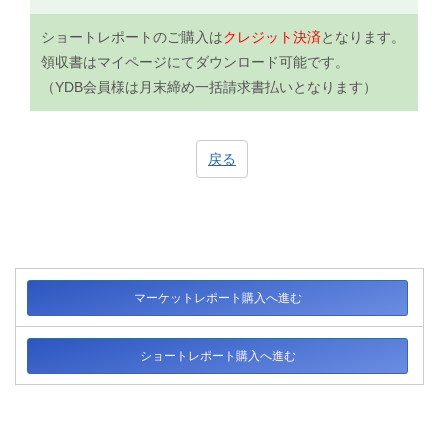
ショートレポートのご購入は
クレジット決済
となります。
領収書はマイページにてダウンロード可能です。
（YDB会員様は月末締め一括請求書払いとなります）
戻る
マーケットレポート購入へ進む
ショートレポート購入へ進む