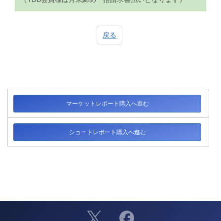
戻る
マーケットレポート購入へ進む
ショートレポート購入へ進む