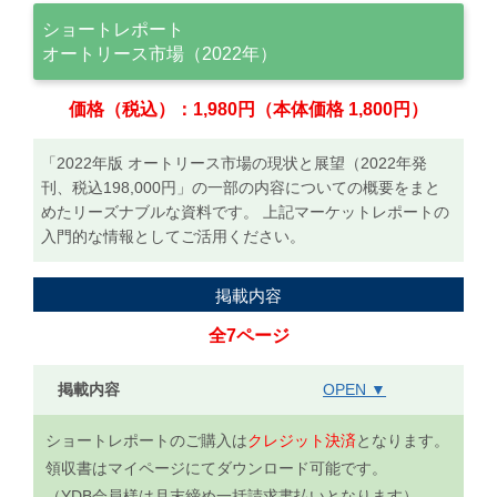
ショートレポート
オートリース市場（2022年）
価格（税込）：1,980円（本体価格 1,800円）
「2022年版 オートリース市場の現状と展望（2022年発
刊、税込198,000円」の一部の内容についての概要をまと
めたリーズナブルな資料です。 上記マーケットレポートの
入門的な情報としてご活用ください。
掲載内容
全7ページ
掲載内容
OPEN ▼
ショートレポートのご購入は
クレジット決済
となります。
領収書はマイページにてダウンロード可能です。
（YDB会員様は月末締め一括請求書払いとなります）