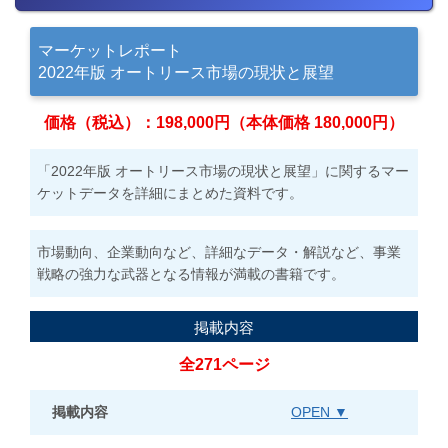
マーケットレポート
2022年版 オートリース市場の現状と展望
価格（税込）：198,000円（本体価格 180,000円）
「2022年版 オートリース市場の現状と展望」に関するマー
ケットデータを詳細にまとめた資料です。
市場動向、企業動向など、詳細なデータ・解説など、事業
戦略の強力な武器となる情報が満載の書籍です。
掲載内容
全271ページ
掲載内容
OPEN ▼