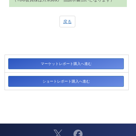
戻る
マーケットレポート購入へ進む
ショートレポート購入へ進む