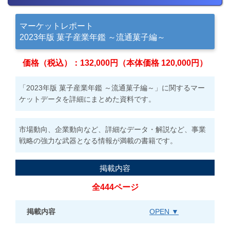
マーケットレポート
2023年版 菓子産業年鑑 ～流通菓子編～
価格（税込）：132,000円（本体価格 120,000円）
「2023年版 菓子産業年鑑 ～流通菓子編～」に関するマー
ケットデータを詳細にまとめた資料です。
市場動向、企業動向など、詳細なデータ・解説など、事業
戦略の強力な武器となる情報が満載の書籍です。
掲載内容
全444ページ
掲載内容
OPEN ▼