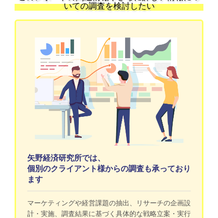
いての調査を検討したい
矢野経済研究所では、
個別のクライアント様からの調査も承っており
ます
マーケティングや経営課題の抽出、リサーチの企画設
計・実施、調査結果に基づく具体的な戦略立案・実行