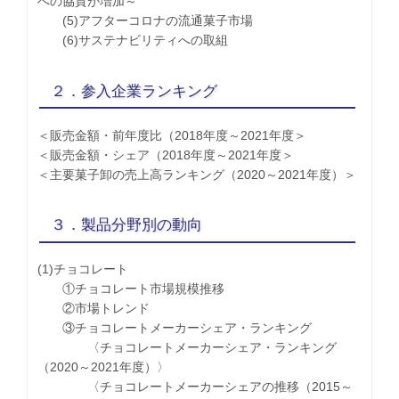
への協賛が増加～
(5)アフターコロナの流通菓子市場
(6)サステナビリティへの取組
２．参入企業ランキング
＜販売金額・前年度比（2018年度～2021年度＞
＜販売金額・シェア（2018年度～2021年度＞
＜主要菓子卸の売上高ランキング（2020～2021年度）＞
３．製品分野別の動向
(1)チョコレート
①チョコレート市場規模推移
②市場トレンド
③チョコレートメーカーシェア・ランキング
〈チョコレートメーカーシェア・ランキング
（2020～2021年度）〉
〈チョコレートメーカーシェアの推移（2015～