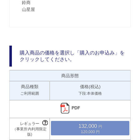
鈴商
山星屋
購入商品の価格を選択し「購入のお申込み」を
クリックしてください。
商品形態
商品種類
価格(税込)
ご利用範囲
下段:本体価格
PDF
132,000
120,000