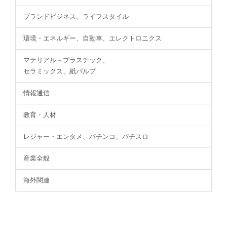
ブランドビジネス、ライフスタイル
環境・エネルギー、自動車、エレクトロニクス
マテリアル～プラスチック、
セラミックス、紙パルプ
情報通信
教育・人材
レジャー・エンタメ、パチンコ、パチスロ
産業全般
海外関連