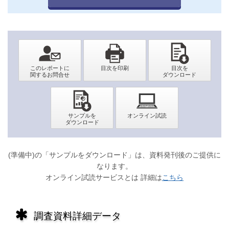
(準備中)の「サンプルをダウンロード」は、資料発刊後のご提供に
なります。
オンライン試読サービスとは 詳細は
こちら
調査資料詳細データ