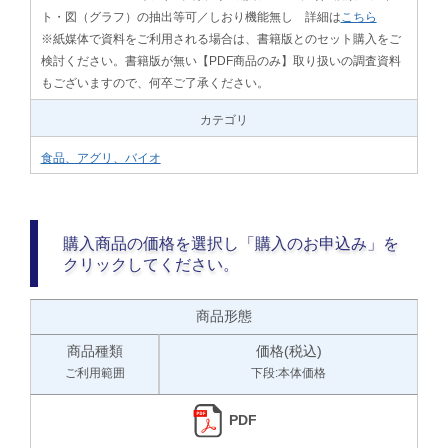
ト・図（グラフ）の抽出等可／しおり機能無し 詳細は
こちら
※紙媒体で資料をご利用される場合は、書籍版とのセット購入をご
検討ください。書籍版が無い【PDF商品のみ】取り扱いの調査資料
もございますので、何卒ご了承ください。
カテゴリ
食品、アグリ、バイオ
購入商品の価格を選択し「購入のお申込み」を
クリックしてください。
商品形態
商品種類
価格(税込)
ご利用範囲
下段:本体価格
PDF