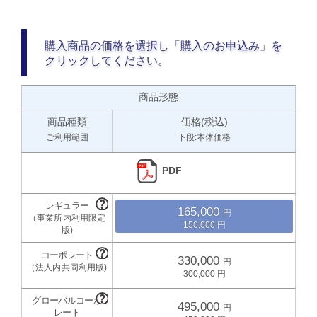
購入商品の価格を選択し「購入のお申込み」を
クリックしてください。
商品形態
商品種類
価格(税込)
ご利用範囲
下段:本体価格
PDF
165,000
150,000
330,000
300,000
495,000