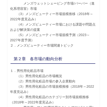
メンズウェットシェービング市場/バーバー（進
化系理容室）市場
（3）メンズビューティー市場規模推移（2018年～
2022年度見込み）
（4）メンズビューティー市場における課題や問題点
および解決策の提案
（5）メンズビューティー市場規模予測（2023～
2027年度予測）
２．メンズビューティー市場関連トピック
第２章 各市場の動向分析
１．男性用化粧品市場
（1）男性用化粧品の市場概況
（2）男性用化粧品市場の参入企業動向
（3）男性用化粧品の市場規模推移（2018年～2022
年度見込み）
（4）男性用化粧品のカテゴリー別市場規模推移
（2018年～2022年度見込み）