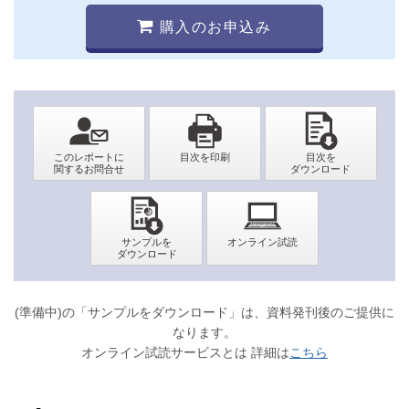
購入のお申込み
(準備中)の「サンプルをダウンロード」は、資料発刊後のご提供に
なります。
オンライン試読サービスとは 詳細は
こちら