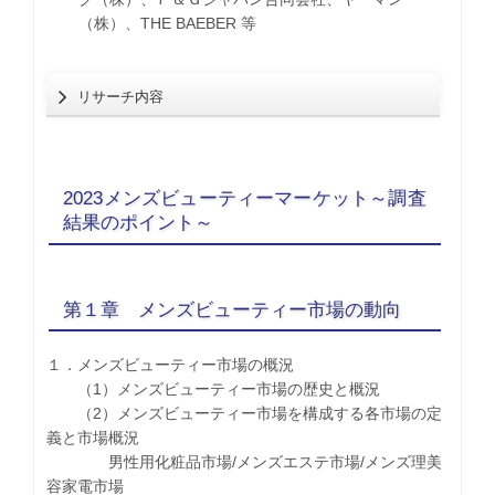
（株）、THE BAEBER 等
リサーチ内容
2023メンズビューティーマーケット～調査
結果のポイント～
第１章 メンズビューティー市場の動向
１．メンズビューティー市場の概況
（1）メンズビューティー市場の歴史と概況
（2）メンズビューティー市場を構成する各市場の定
義と市場概況
男性用化粧品市場/メンズエステ市場/メンズ理美
容家電市場