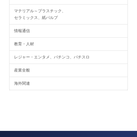
マテリアル～プラスチック、
セラミックス、紙パルプ
情報通信
教育・人材
レジャー・エンタメ、パチンコ、パチスロ
産業全般
海外関連