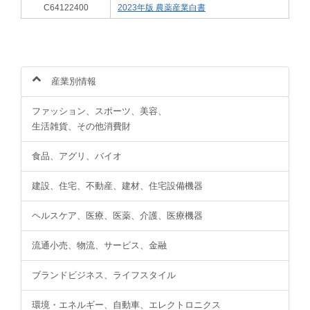
C64122400
2023年版 農薬産業白書
産業別情報
ファッション、スポーツ、美容、
生活雑貨、その他消費財
食品、アグリ、バイオ
建設、住宅、不動産、建材、住宅設備機器
ヘルスケア、医療、医薬、介護、医療機器
流通小売、物流、サービス、金融
ブランドビジネス、ライフスタイル
環境・エネルギー、自動車、エレクトロニクス