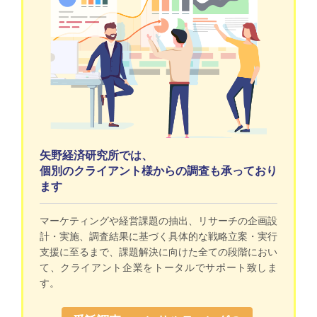
矢野経済研究所では、
個別のクライアント様からの調査も承っており
ます
マーケティングや経営課題の抽出、リサーチの企画設
計・実施、調査結果に基づく具体的な戦略立案・実行
支援に至るまで、課題解決に向けた全ての段階におい
て、クライアント企業をトータルでサポート致しま
す。