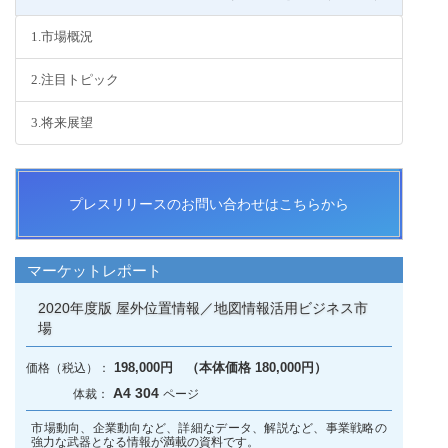
1.市場概況
2.注目トピック
3.将来展望
プレスリリースのお問い合わせはこちらから
マーケットレポート
2020年度版 屋外位置情報／地図情報活用ビジネス市
場
198,000円 （本体価格 180,000円）
A4 304
市場動向、企業動向など、詳細なデータ、解説など、事業戦略の
強力な武器となる情報が満載の資料です。