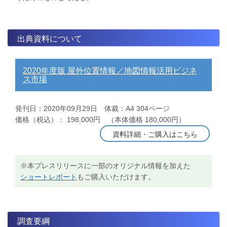
出典資料について
2020年度版 屋外位置情報／地図情報活用ビジネ
ス市場
発刊日：2020年09月29日 体裁：A4 304ページ
価格（税込）： 198,000円 （本体価格 180,000円）
資料詳細・ご購入はこちら
※本プレスリリースに一部のオリジナル情報を加えた
ショートレポート
もご購入いただけます。
調査要綱