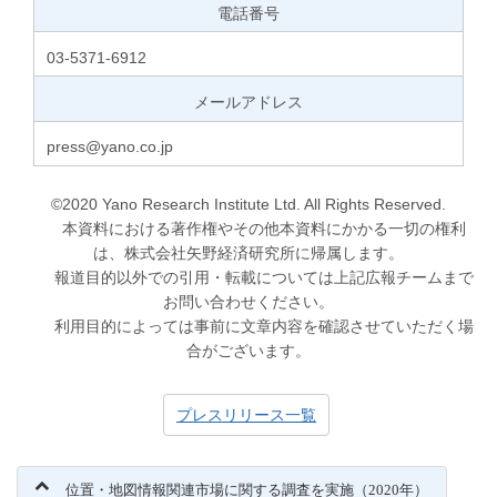
電話番号
03-5371-6912
メールアドレス
press@yano.co.jp
©2020 Yano Research Institute Ltd. All Rights Reserved.
本資料における著作権やその他本資料にかかる一切の権利
は、株式会社矢野経済研究所に帰属します。
報道目的以外での引用・転載については上記広報チームまで
お問い合わせください。
利用目的によっては事前に文章内容を確認させていただく場
合がございます。
プレスリリース一覧
位置・地図情報関連市場に関する調査を実施（2020年）