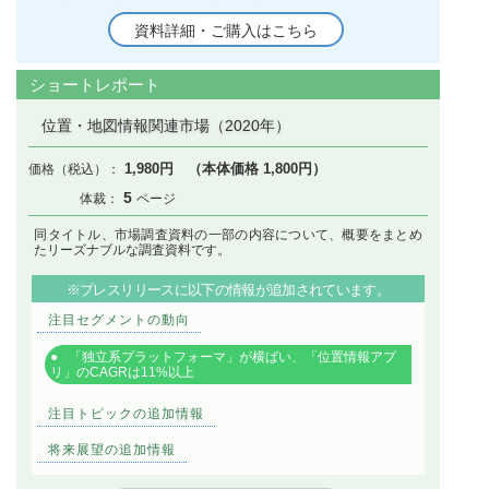
資料詳細・ご購入はこちら
ショートレポート
位置・地図情報関連市場（2020年）
1,980円 （本体価格 1,800円）
5
同タイトル、市場調査資料の一部の内容について、概要をまとめ
たリーズナブルな調査資料です。
※プレスリリースに以下の情報が追加されています。
注目セグメントの動向
「独立系プラットフォーマ」が横ばい、「位置情報アプ
リ」のCAGRは11%以上
注目トピックの追加情報
将来展望の追加情報