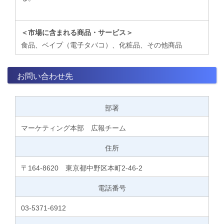
＜市場に含まれる商品・サービス＞
食品、ベイプ（電子タバコ）、化粧品、その他商品
お問い合わせ先
部署
マーケティング本部 広報チーム
住所
〒164-8620 東京都中野区本町2-46-2
電話番号
03-5371-6912