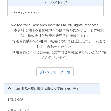
メールアドレス
press@yano.co.jp
©2022 Yano Research Institute Ltd. All Rights Reserved.
本資料における著作権やその他本資料にかかる一切の権利
は、株式会社矢野経済研究所に帰属します。
報道目的以外での引用・転載については上記広報チームまで
お問い合わせください。
利用目的によっては事前に文章内容を確認させていただく場
合がございます。
プレスリリース一覧
CBD製品市場に関する調査を実施（2022年）
1.市場概況
2.注目トピック