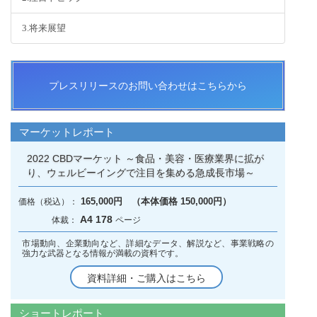
3.将来展望
プレスリリースのお問い合わせはこちらから
マーケットレポート
2022 CBDマーケット ～食品・美容・医療業界に拡が
り、ウェルビーイングで注目を集める急成長市場～
165,000円 （本体価格 150,000円）
A4 178
市場動向、企業動向など、詳細なデータ、解説など、事業戦略の
強力な武器となる情報が満載の資料です。
資料詳細・ご購入はこちら
ショートレポート