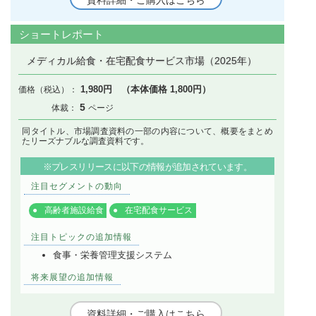
ショートレポート
メディカル給食・在宅配食サービス市場（2025年）
1,980円 （本体価格 1,800円）
5
同タイトル、市場調査資料の一部の内容について、概要をまとめ
たリーズナブルな調査資料です。
※プレスリリースに以下の情報が追加されています。
注目セグメントの動向
高齢者施設給食
在宅配食サービス
注目トピックの追加情報
食事・栄養管理支援システム
将来展望の追加情報
資料詳細・ご購入はこちら