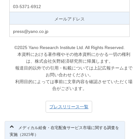
03-5371-6912
メールアドレス
press@yano.co.jp
©2025 Yano Research Institute Ltd. All Rights Reserved.
本資料における著作権やその他本資料にかかる一切の権利
は、株式会社矢野経済研究所に帰属します。
報道目的以外での引用・転載については上記広報チームまで
お問い合わせください。
利用目的によっては事前に文章内容を確認させていただく場
合がございます。
プレスリリース一覧
メディカル給食・在宅配食サービス市場に関する調査を
実施（2025年）