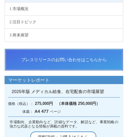
1.市場概況
2.注目トピック
3.将来展望
プレスリリースのお問い合わせはこちらから
マーケットレポート
2025年版 メディカル給食、在宅配食の市場展望
275,000円 （本体価格 250,000円）
A4 477
市場動向、企業動向など、詳細なデータ、解説など、事業戦略の
強力な武器となる情報が満載の資料です。
資料詳細・ご購入はこちら