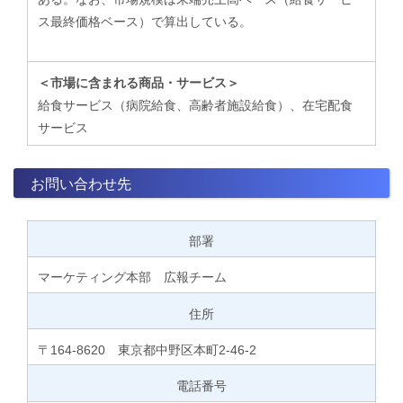
ス最終価格ベース）で算出している。
＜市場に含まれる商品・サービス＞
給食サービス（病院給食、高齢者施設給食）、在宅配食
サービス
お問い合わせ先
部署
マーケティング本部 広報チーム
住所
〒164-8620 東京都中野区本町2-46-2
電話番号