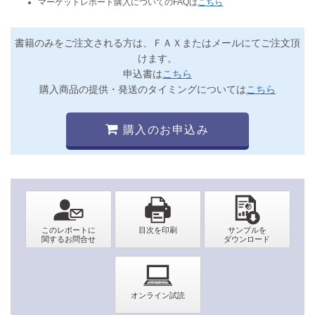
マーケットレポート購入についてのFAQは
こちら
書籍のみをご注文される方は、ＦＡＸまたはメールにてご注文頂
けます。
申込書は
こちら
購入商品の提供・発送のタイミングについては
こちら
購入のお申込み