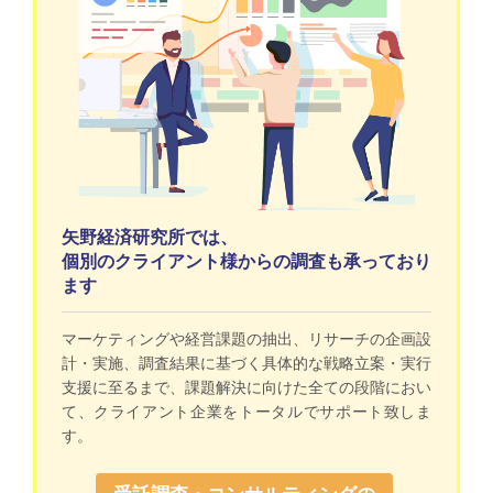
矢野経済研究所では、
個別のクライアント様からの調査も承っており
ます
マーケティングや経営課題の抽出、リサーチの企画設
計・実施、調査結果に基づく具体的な戦略立案・実行
支援に至るまで、課題解決に向けた全ての段階におい
て、クライアント企業をトータルでサポート致しま
す。