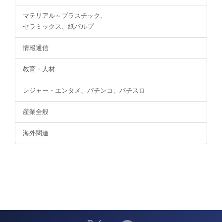
マテリアル～プラスチック、
セラミックス、紙パルプ
情報通信
教育・人材
レジャー・エンタメ、パチンコ、パチスロ
産業全般
海外関連