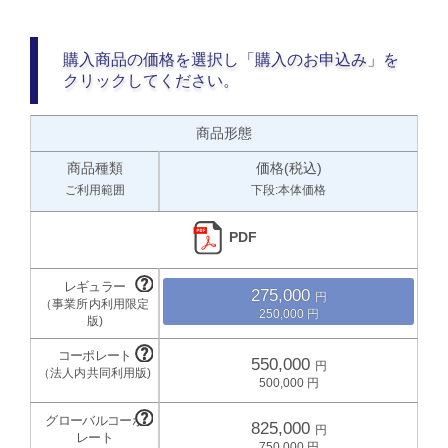
購入商品の価格を選択し「購入のお申込み」を
クリックしてください。
商品形態
商品種類
価格(税込)
ご利用範囲
下段:本体価格
PDF
275,000
250,000
550,000
500,000
825,000
750,000