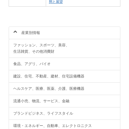
態と展望
産業別情報
ファッション、スポーツ、美容、
生活雑貨、その他消費財
食品、アグリ、バイオ
建設、住宅、不動産、建材、住宅設備機器
ヘルスケア、医療、医薬、介護、医療機器
流通小売、物流、サービス、金融
ブランドビジネス、ライフスタイル
環境・エネルギー、自動車、エレクトロニクス