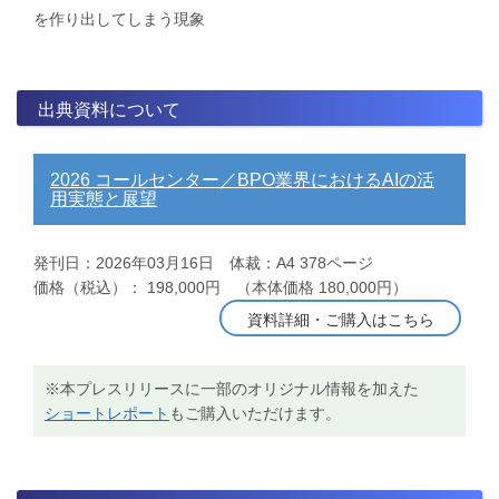
を作り出してしまう現象
出典資料について
2026 コールセンター／BPO業界におけるAIの活
用実態と展望
発刊日：2026年03月16日 体裁：A4 378ページ
価格（税込）： 198,000円 （本体価格 180,000円）
資料詳細・ご購入はこちら
※本プレスリリースに一部のオリジナル情報を加えた
ショートレポート
もご購入いただけます。