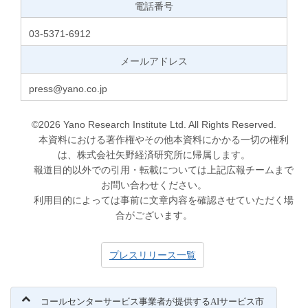
電話番号
03-5371-6912
メールアドレス
press@yano.co.jp
©2026 Yano Research Institute Ltd. All Rights Reserved.
本資料における著作権やその他本資料にかかる一切の権利
は、株式会社矢野経済研究所に帰属します。
報道目的以外での引用・転載については上記広報チームまで
お問い合わせください。
利用目的によっては事前に文章内容を確認させていただく場
合がございます。
プレスリリース一覧
コールセンターサービス事業者が提供するAIサービス市