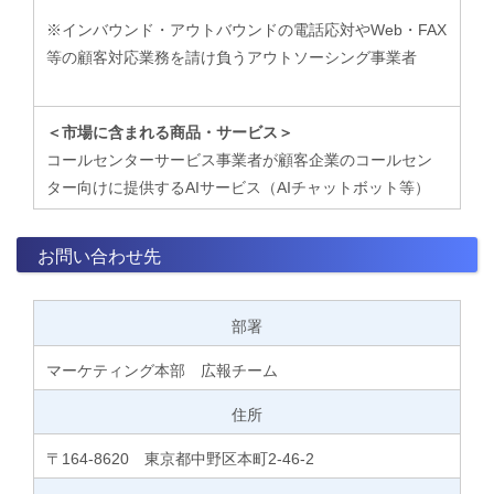
※インバウンド・アウトバウンドの電話応対やWeb・FAX
等の顧客対応業務を請け負うアウトソーシング事業者
＜市場に含まれる商品・サービス＞
コールセンターサービス事業者が顧客企業のコールセン
ター向けに提供するAIサービス（AIチャットボット等）
お問い合わせ先
部署
マーケティング本部 広報チーム
住所
〒164-8620 東京都中野区本町2-46-2