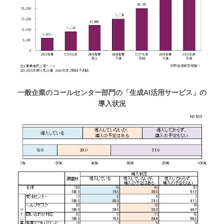
一般企業のコールセンター部門の「生成AI活用サービス」の
導入状況