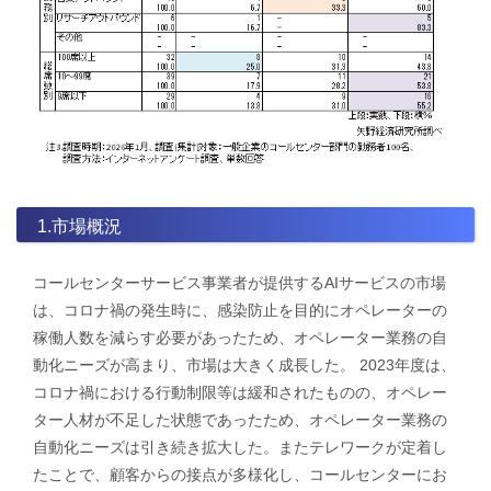
1.市場概況
コールセンターサービス事業者が提供するAIサービスの市場
は、コロナ禍の発生時に、感染防止を目的にオペレーターの
稼働人数を減らす必要があったため、オペレーター業務の自
動化ニーズが高まり、市場は大きく成長した。 2023年度は、
コロナ禍における行動制限等は緩和されたものの、オペレー
ター人材が不足した状態であったため、オペレーター業務の
自動化ニーズは引き続き拡大した。またテレワークが定着し
たことで、顧客からの接点が多様化し、コールセンターにお