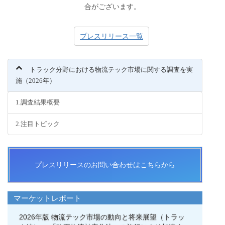
合がございます。
プレスリリース一覧
トラック分野における物流テック市場に関する調査を実
施（2026年）
1.調査結果概要
2.注目トピック
プレスリリースのお問い合わせはこちらから
マーケットレポート
2026年版 物流テック市場の動向と将来展望（トラッ