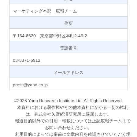
マーケティング本部 広報チーム
住所
〒164-8620 東京都中野区本町2-46-2
電話番号
03-5371-6912
メールアドレス
press@yano.co.jp
©2026 Yano Research Institute Ltd. All Rights Reserved.
本資料における著作権やその他本資料にかかる一切の権利
は、株式会社矢野経済研究所に帰属します。
報道目的以外での引用・転載については上記広報チームまで
お問い合わせください。
利用目的によっては事前に文章内容を確認させていただく場