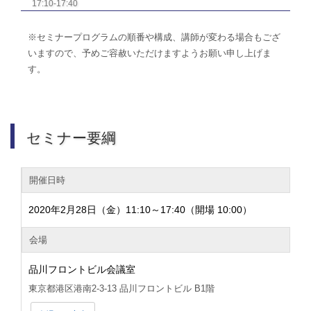
17:10-17:40
※セミナープログラムの順番や構成、講師が変わる場合もござ
いますので、予めご容赦いただけますようお願い申し上げま
す。
セミナー要綱
開催日時
2020年2月28日（金）11:10～17:40（開場 10:00）
会場
品川フロントビル会議室
東京都港区港南2-3-13 品川フロントビル B1階