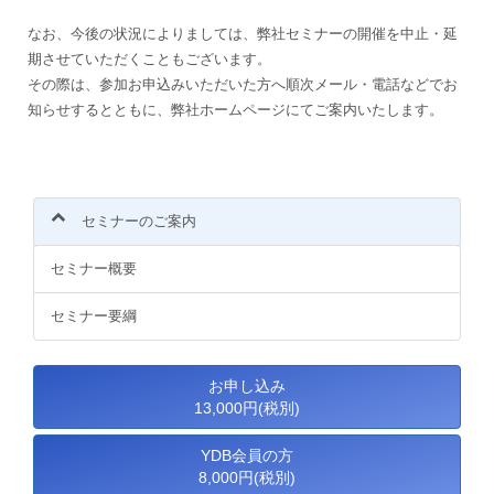
なお、今後の状況によりましては、弊社セミナーの開催を中止・延
期させていただくこともございます。
その際は、参加お申込みいただいた方へ順次メール・電話などでお
知らせするとともに、弊社ホームページにてご案内いたします。
セミナーのご案内
セミナー概要
セミナー要綱
お申し込み
13,000円(税別)
YDB会員の方
8,000円(税別)