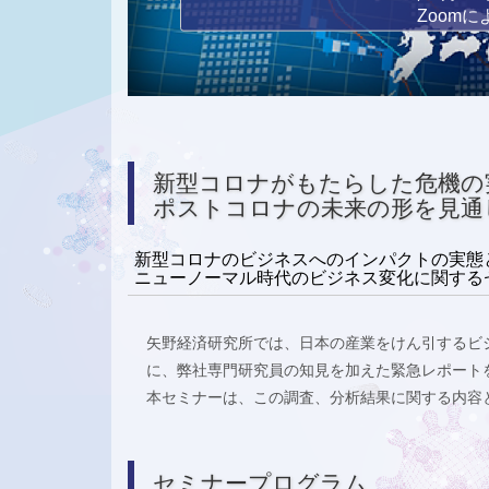
Zoom
新型コロナがもたらした危機の
ポストコロナの未来の形を見通
新型コロナのビジネスへのインパクトの実態
ニューノーマル時代のビジネス変化に関する
矢野経済研究所では、日本の産業をけん引するビジ
に、弊社専門研究員の知見を加えた緊急レポート
本セミナーは、この調査、分析結果に関する内容
セミナープログラム