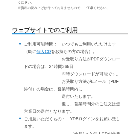
ください。
※資料の読み上げは行っておりませんので、ご了承ください。
ウェブサイトでのご利用
ご利用可能時間： いつでもご利用いただけます
（既に
個人CD
をお持ちの方の場合）。
お受取り方法がPDFダウンロー
ドの場合は、24時間365日
即時ダウンロードが可能です。
お受取り方法がEメール（PDF
添付）の場合は、営業時間内に
送付いたします。
但し、営業時間外のご注文は翌
営業日の送付となります。
ご用意いただくもの： YDBログインをお願い致し
ます。
（会員No.と個人CDが必要