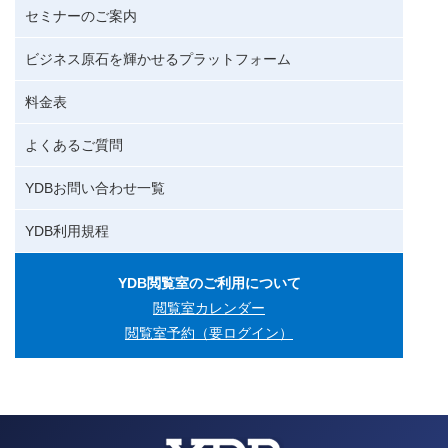
セミナーのご案内
ビジネス原石を輝かせるプラットフォーム
料金表
よくあるご質問
YDBお問い合わせ一覧
YDB利用規程
YDB閲覧室のご利用について
閲覧室カレンダー
閲覧室予約（要ログイン）