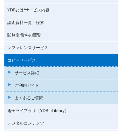
YDBとは/サービス内容
調査資料一覧・検索
閲覧室/資料の閲覧
レファレンスサービス
コピーサービス
サービス詳細
ご利用ガイド
よくあるご質問
電子ライブラリ（YDB eLibrary）
デジタルコンテンツ