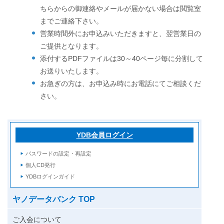
ちらからの御連絡やメールが届かない場合は閲覧室
までご連絡下さい。
営業時間外にお申込みいただきますと、翌営業日の
ご提供となります。
添付するPDFファイルは30～40ページ毎に分割して
お送りいたします。
お急ぎの方は、お申込み時にお電話にてご相談くだ
さい。
YDB会員ログイン
パスワードの設定・再設定
個人CD発行
YDBログインガイド
ヤノデータバンク TOP
ご入会について