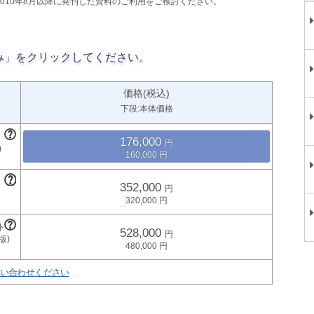
2010年8月以降に発刊した資料のご利用をご検討ください。
み」をクリックしてください。
価格(税込)
下段:本体価格
176,000
160,000
352,000
320,000
528,000
480,000
い合わせください