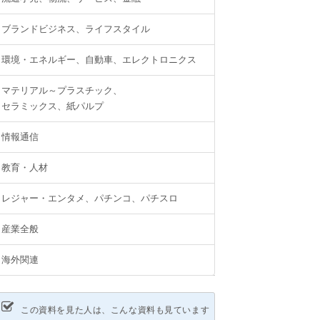
ブランドビジネス、ライフスタイル
環境・エネルギー、自動車、エレクトロニクス
マテリアル～プラスチック、
セラミックス、紙パルプ
情報通信
教育・人材
レジャー・エンタメ、パチンコ、パチスロ
産業全般
海外関連
この資料を見た人は、こんな資料も見ています