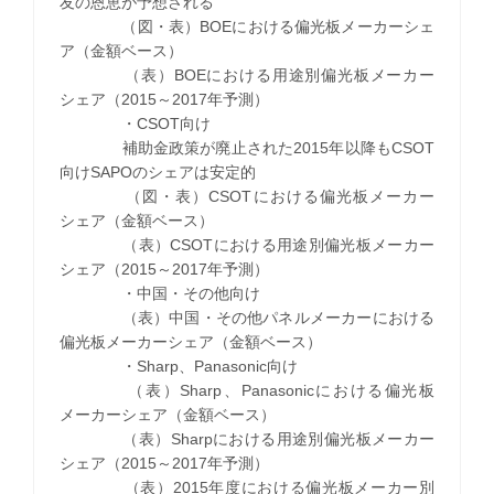
友の恩恵が予想される
（図・表）BOEにおける偏光板メーカーシェ
ア（金額ベース）
（表）BOEにおける用途別偏光板メーカー
シェア（2015～2017年予測）
・CSOT向け
補助金政策が廃止された2015年以降もCSOT
向けSAPOのシェアは安定的
（図・表）CSOTにおける偏光板メーカー
シェア（金額ベース）
（表）CSOTにおける用途別偏光板メーカー
シェア（2015～2017年予測）
・中国・その他向け
（表）中国・その他パネルメーカーにおける
偏光板メーカーシェア（金額ベース）
・Sharp、Panasonic向け
（表）Sharp、Panasonicにおける偏光板
メーカーシェア（金額ベース）
（表）Sharpにおける用途別偏光板メーカー
シェア（2015～2017年予測）
（表）2015年度における偏光板メーカー別