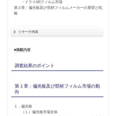
・ドライARフィルム市場
第２章：偏光板及び部材フィルムメーカーの展望と戦
略
リサーチ内容
■掲載内容
調査結果のポイント
第１章：偏光板及び部材フィルム市場の動
向
１．偏光板
（１）偏光板市場全体