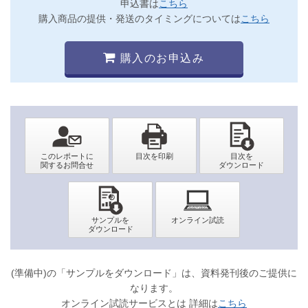
申込書は
こちら
購入商品の提供・発送のタイミングについては
こちら
購入のお申込み
(準備中)の「サンプルをダウンロード」は、資料発刊後のご提供に
なります。
オンライン試読サービスとは 詳細は
こちら