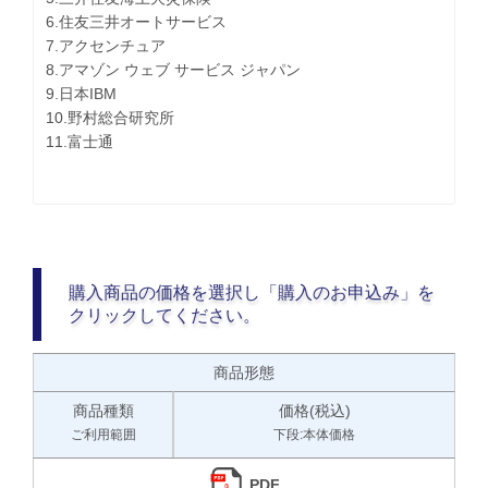
6.住友三井オートサービス
7.アクセンチュア
8.アマゾン ウェブ サービス ジャパン
9.日本IBM
10.野村総合研究所
11.富士通
購入商品の価格を選択し「購入のお申込み」を
クリックしてください。
商品形態
商品種類
価格(税込)
ご利用範囲
下段:本体価格
PDF