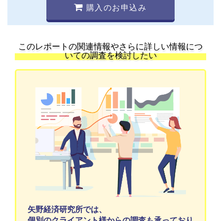
購入のお申込み
このレポートの関連情報やさらに詳しい情報につ
いての調査を検討したい
矢野経済研究所では、
個別のクライアント様からの調査も承っており