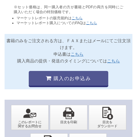
※セット価格は、同一購入者の方が書籍とPDFの両方を同時にご
購入いただく場合の特別価格です。
マーケットレポートの販売規約は
こちら
マーケットレポート購入についてのFAQは
こちら
書籍のみをご注文される方は、ＦＡＸまたはメールにてご注文頂
けます。
申込書は
こちら
購入商品の提供・発送のタイミングについては
こちら
購入のお申込み