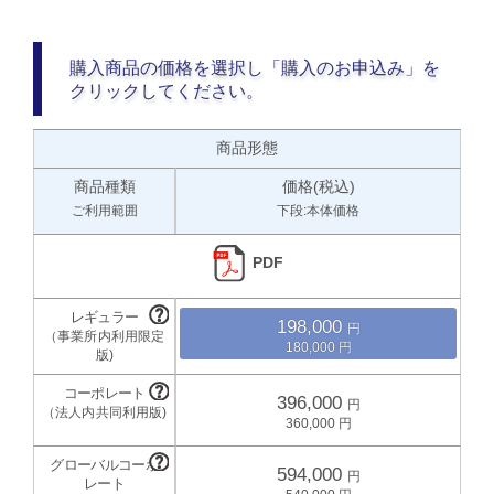
購入商品の価格を選択し「購入のお申込み」を
クリックしてください。
商品形態
商品種類
価格(税込)
ご利用範囲
下段:本体価格
PDF
198,000
180,000
396,000
360,000
594,000