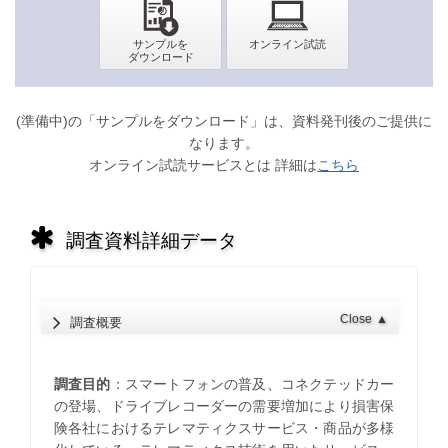
(準備中)の「サンプルをダウンロード」は、資料発刊後のご提供に
なります。
オンライン試読サービスとは 詳細は
こちら
調査資料詳細データ
Close
▲
調査概要
調査目的
：スマートフォンの普及、コネクテッドカー
の登場、ドライブレコーダーの需要増加により損害保
険各社におけるテレマティクスサービス・商品が多様