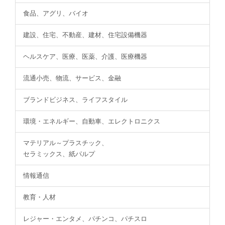
食品、アグリ、バイオ
建設、住宅、不動産、建材、住宅設備機器
ヘルスケア、医療、医薬、介護、医療機器
流通小売、物流、サービス、金融
ブランドビジネス、ライフスタイル
環境・エネルギー、自動車、エレクトロニクス
マテリアル～プラスチック、
セラミックス、紙パルプ
情報通信
教育・人材
レジャー・エンタメ、パチンコ、パチスロ