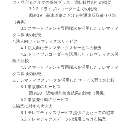
フ・見守るクルマの保険プラス」運転特性割引の概要
3.2.2.ドライブレコーダー面での比較
図表19 高速道路における交通違反取締り状況
（再掲）
3.3.スマートフォン＋専用端末を活用したテレマティ
クス保険の比較
4.法人向けテレマティクスサービス
4.1.法人向けテレマティクスサービスの概要
4.2.ドライブレコーダーを活用したテレマティクス保
険の比較
4.3.スマートフォン＋専用端末を活用したテレマティ
クス保険の比較
5.テレマティクスデータを活用したサービス面での比較
5.1.事故前のサービス
図表20 認知機能検査結果の比較（再掲）
5.2.事故発生時のサービス
6.協業に対する考え方
6.1.テレマティクスサービス提供にあたっての協業
6.2.テレマティクスデータの活用における協業