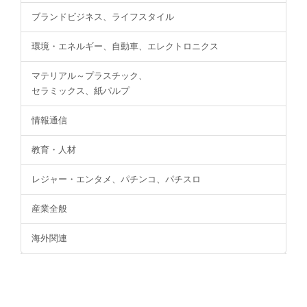
ブランドビジネス、ライフスタイル
環境・エネルギー、自動車、エレクトロニクス
マテリアル～プラスチック、
セラミックス、紙パルプ
情報通信
教育・人材
レジャー・エンタメ、パチンコ、パチスロ
産業全般
海外関連