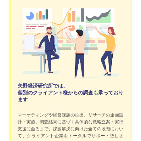
矢野経済研究所では、
個別のクライアント様からの調査も承っており
ます
マーケティングや経営課題の抽出、リサーチの企画設
計・実施、調査結果に基づく具体的な戦略立案・実行
支援に至るまで、課題解決に向けた全ての段階におい
て、クライアント企業をトータルでサポート致しま