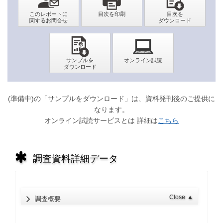
(準備中)の「サンプルをダウンロード」は、資料発刊後のご提供に
なります。
オンライン試読サービスとは 詳細は
こちら
調査資料詳細データ
Close
▲
調査概要