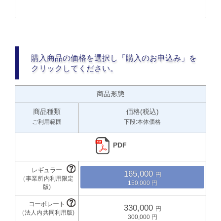
購入商品の価格を選択し「購入のお申込み」を
クリックしてください。
商品形態
商品種類
価格(税込)
ご利用範囲
下段:本体価格
PDF
165,000
150,000
330,000
300,000