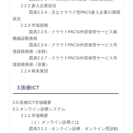
2.2.2.参入企業状況
図表2.2-4：主なクラウド型PACS参入企業の展開
状況
2.2.3.市場規模
図表2.2-5：クラウドPACS/外部保管サービス稼
働施設数推移
図表2.2-6：クラウドPACS/外部保管サービス市
場規模推移（金額）
図表2.2-7：クラウドPACS/外部保管サービス市
場規模推移（容量）
2.2.4.将来展望
3.医療ICT
3.0.医療ICT市場概要
3.1.オンライン診療システム
3.1.1.市場概要
（１）オンライン診療とは
図表3.1-1：オンライン診療、オンライン受診勧