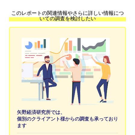
このレポートの関連情報やさらに詳しい情報につ
いての調査を検討したい
矢野経済研究所では、
個別のクライアント様からの調査も承っており
ます