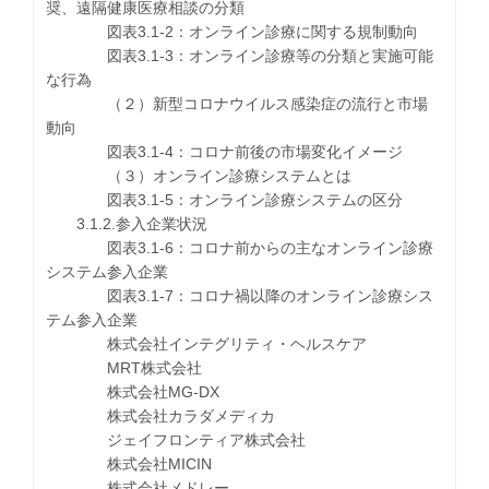
奨、遠隔健康医療相談の分類
図表3.1-2：オンライン診療に関する規制動向
図表3.1-3：オンライン診療等の分類と実施可能
な行為
（２）新型コロナウイルス感染症の流行と市場
動向
図表3.1-4：コロナ前後の市場変化イメージ
（３）オンライン診療システムとは
図表3.1-5：オンライン診療システムの区分
3.1.2.参入企業状況
図表3.1-6：コロナ前からの主なオンライン診療
システム参入企業
図表3.1-7：コロナ禍以降のオンライン診療シス
テム参入企業
株式会社インテグリティ・ヘルスケア
MRT株式会社
株式会社MG-DX
株式会社カラダメディカ
ジェイフロンティア株式会社
株式会社MICIN
株式会社メドレー