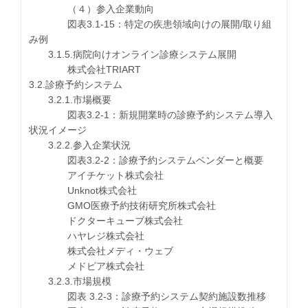
（４）参入企業動向
図表3.1-15：特定の疾患領域向けの展開/取り組
み例
3.1.5.病院向けオンライン診療システム展開
株式会社TRIART
3.2.診療予約システム
3.2.1.市場概要
図表3.2-1：新規開業時の診療予約システム導入
状況イメージ
3.2.2.参入企業状況
図表3.2-2：診療予約システムベンダーと概要
アイチケット株式会社
Unknot株式会社
GMO医療予約技術研究所株式会社
ドクターキューブ株式会社
ハヤレジ株式会社
株式会社メディ・ウェブ
メドピア株式会社
3.2.3.市場規模
図表 3.2-3：診療予約システム契約施設数推移