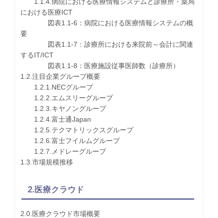
1.1.4.病院における医療情報システムと診療所・薬局
における医療ICT
図表1.1-6：病院における医療情報システムの概
要
図表1.1-7：診療所における来院前～会計に関連
するIT/ICT
図表1.1-8：医療施設従事医師数（診療所）
1.2.注目企業グループ概要
1.2.1.NECグループ
1.2.2.エムスリーグループ
1.2.3.キヤノングループ
1.2.4.富士通Japan
1.2.5.テクマトリックスグループ
1.2.6.富士フイルムグループ
1.2.7.メドレーグループ
1.3.市場規模推移
2.医療クラウド
2.0.医療クラウド市場概要