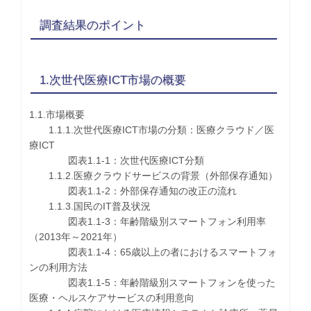
調査結果のポイント
1.次世代医療ICT市場の概要
1.1.市場概要
1.1.1.次世代医療ICT市場の分類：医療クラウド／医
療ICT
図表1.1-1：次世代医療ICT分類
1.1.2.医療クラウドサービスの背景（外部保存通知）
図表1.1-2：外部保存通知の改正の流れ
1.1.3.国民のIT普及状況
図表1.1-3：年齢階級別スマートフォン利用率
（2013年～2021年）
図表1.1-4：65歳以上の者におけるスマートフォ
ンの利用方法
図表1.1-5：年齢階級別スマートフォンを使った
医療・ヘルスケアサービスの利用意向