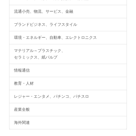
流通小売、物流、サービス、金融
ブランドビジネス、ライフスタイル
環境・エネルギー、自動車、エレクトロニクス
マテリアル～プラスチック、
セラミックス、紙パルプ
情報通信
教育・人材
レジャー・エンタメ、パチンコ、パチスロ
産業全般
海外関連