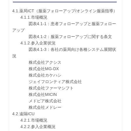
4.1.薬局ICT（服薬フォローアップ/オンライン服薬指導）
4.1.1.市場概況
図表4.1-1：患者フォローアップと服薬フォロー
アップ
図表4.1-2：服薬フォローアップに関する条文
4.1.2.参入企業状況
図表4.1-3：各社の薬局向け各種システム展開状
況
株式会社アクシス
株式会社MG-DX
株式会社カケハシ
ジェイフロンティア株式会社
株式会社ファーマシフト
株式会社MICIN
メドピア株式会社
株式会社メドレー
4.2.遠隔ICU
4.2.1.市場概況
4.2.2.参入企業概況