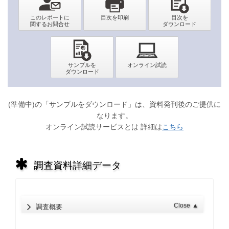
(準備中)の「サンプルをダウンロード」は、資料発刊後のご提供に
なります。
オンライン試読サービスとは 詳細は
こちら
調査資料詳細データ
Close
▲
調査概要