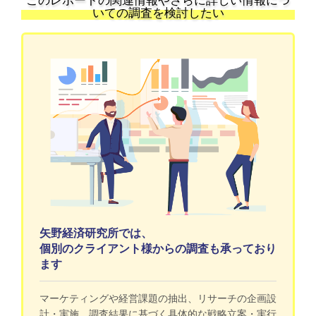
このレポートの関連情報やさらに詳しい情報につ
いての調査を検討したい
矢野経済研究所では、
個別のクライアント様からの調査も承っており
ます
マーケティングや経営課題の抽出、リサーチの企画設
計・実施、調査結果に基づく具体的な戦略立案・実行