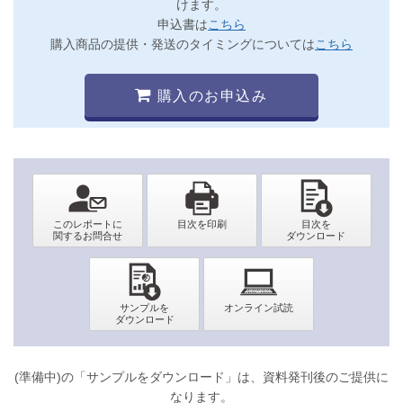
けます。
申込書は
こちら
購入商品の提供・発送のタイミングについては
こちら
購入のお申込み
(準備中)の「サンプルをダウンロード」は、資料発刊後のご提供に
なります。