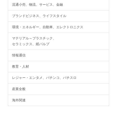
流通小売、物流、サービス、金融
ブランドビジネス、ライフスタイル
環境・エネルギー、自動車、エレクトロニクス
マテリアル～プラスチック、
セラミックス、紙パルプ
情報通信
教育・人材
レジャー・エンタメ、パチンコ、パチスロ
産業全般
海外関連