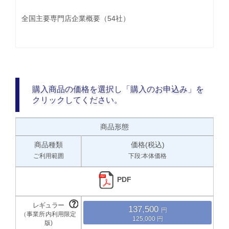
全国主要専門店企業概要（54社）
購入商品の価格を選択し「購入のお申込み」を
クリックしてください。
商品形態
商品種類
価格(税込)
ご利用範囲
下段:本体価格
PDF
137,500
125,000