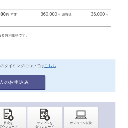
000
360,000
36,000
れる特別価格です。
送のタイミングについては
こちら
入のお申込み