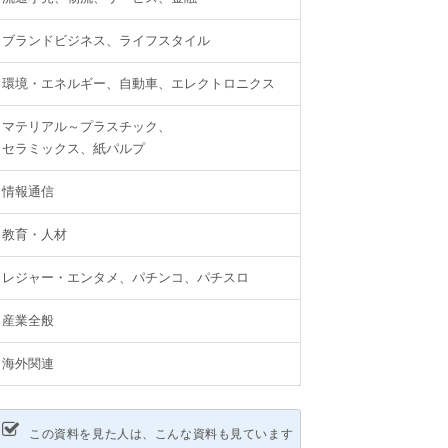
ブランドビジネス、ライフスタイル
環境・エネルギー、自動車、エレクトロニクス
マテリアル～プラスチック、
セラミックス、紙パルプ
情報通信
教育・人材
レジャー・エンタメ、パチンコ、パチスロ
産業全般
海外関連
この資料を見た人は、こんな資料も見ています