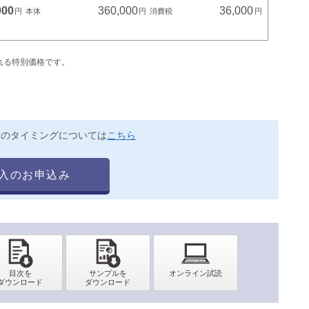
000
360,000
36,000
れる特別価格です。
送のタイミングについては
こちら
入のお申込み