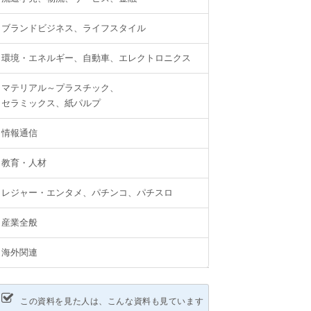
ブランドビジネス、ライフスタイル
環境・エネルギー、自動車、エレクトロニクス
マテリアル～プラスチック、
セラミックス、紙パルプ
情報通信
教育・人材
レジャー・エンタメ、パチンコ、パチスロ
産業全般
海外関連
この資料を見た人は、こんな資料も見ています