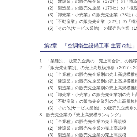
(1)「建設業」の販売先企業（172社）の「概
(2)「製造業」の販売先企業（179社）の「概
(3)「卸売業・小売業」の販売先企業（75社）
(4)「不動産業」の販売先企業（32社）の「概
(5)「その他(サービス業他)」の販売先企業（1
第2章 「空調衛生設備工事 主要72
1 「業種別」 販売先企業の「売上高合計」の推移（
2 「販売先企業別」の売上高規模推移（2017～2
(1)「全業種」の販売先企業別の売上高規模推
(2)「建設業」の販売先企業別の売上高規模推
(3)「製造業」の販売先企業別の売上高規模推
(4)「卸売業・小売業」の販売先企業別の売上
(5)「不動産業」の販売先企業別の売上高規模
(6)「その他(サービス業他)」の販売先企業別
3 販売先企業の「売上高規模ランキング」
(1)「全業種」の販売先企業の売上高規模
(2)「建設業」の販売先企業の売上高規模
(3)「製造業」の販売先企業の売上高規模