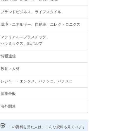
ブランドビジネス、ライフスタイル
環境・エネルギー、自動車、エレクトロニクス
マテリアル～プラスチック、
セラミックス、紙パルプ
情報通信
教育・人材
レジャー・エンタメ、パチンコ、パチスロ
産業全般
海外関連
この資料を見た人は、こんな資料も見ています