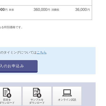
000
360,000
36,000
れる特別価格です。
送のタイミングについては
こちら
入のお申込み