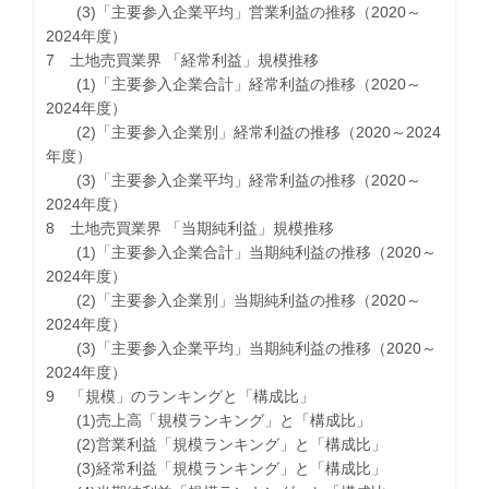
(3)「主要参入企業平均」営業利益の推移（2020～
2024年度）
7 土地売買業界 「経常利益」規模推移
(1)「主要参入企業合計」経常利益の推移（2020～
2024年度）
(2)「主要参入企業別」経常利益の推移（2020～2024
年度）
(3)「主要参入企業平均」経常利益の推移（2020～
2024年度）
8 土地売買業界 「当期純利益」規模推移
(1)「主要参入企業合計」当期純利益の推移（2020～
2024年度）
(2)「主要参入企業別」当期純利益の推移（2020～
2024年度）
(3)「主要参入企業平均」当期純利益の推移（2020～
2024年度）
9 「規模」のランキングと「構成比」
(1)売上高「規模ランキング」と「構成比」
(2)営業利益「規模ランキング」と「構成比」
(3)経常利益「規模ランキング」と「構成比」