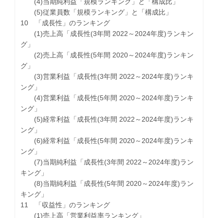
(4)当期純利益「規模ランキング」と「構成比」
(5)従業員数「規模ランキング」と「構成比」
10 「成長性」のランキング
(1)売上高「成長性(3年間 2022～2024年度)ランキン
グ」
(2)売上高「成長性(5年間 2020～2024年度)ランキン
グ」
(3)営業利益「成長性(3年間 2022～2024年度)ランキ
ング」
(4)営業利益「成長性(5年間 2020～2024年度)ランキ
ング」
(5)経常利益「成長性(3年間 2022～2024年度)ランキ
ング」
(6)経常利益「成長性(5年間 2020～2024年度)ランキ
ング」
(7)当期純利益「成長性(3年間 2022～2024年度)ラン
キング」
(8)当期純利益「成長性(5年間 2020～2024年度)ラン
キング」
11 「収益性」のランキング
(1)売上高「営業利益率ランキング」