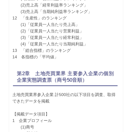
(2)売上高「経常利益率ランキング」
(3)売上高「当期純利益率ランキング」
12 「生産性」のランキング
(1)「従業員一人当たり売上高」
(2)「従業員一人当たり営業利益」
(3)「従業員一人当たり経常利益」
(4)「従業員一人当たり当期純利益」
13 「総合指標」のランキング
14 各指標の「平均値」
第2章 土地売買業界 主要参入企業の個別
企業実態調査票（商号50音順）
土地売買業界参入企業 計500社の以下項目を調査、取得
できたデータを掲載
【掲載データ項目】
1 企業プロフィール
(1)商号