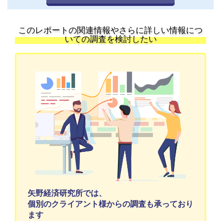
このレポートの関連情報やさらに詳しい情報につ
いての調査を検討したい
矢野経済研究所では、
個別のクライアント様からの調査も承っており
ます