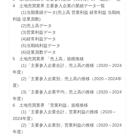
4 土地売買業界 主要参入企業の業績データ一覧
(1)当期業績データ(売上高 営業利益 経常利益 当期純
利益 従業員数)
(2)売上高データ
(3)営業利益データ
(4)経常利益データ
(5)当期純利益データ
(6)従業員数データ
5 土地売買業界 「売上高」規模推移
(1)「主要参入企業合計」売上高の推移（2020～2024
年度）
(2)「主要参入企業別」売上高の推移（2020～2024年
度）
(3)「主要参入企業平均」売上高の推移（2020～2024
年度）
6 土地売買業界 「営業利益」規模推移
(1)「主要参入企業合計」営業利益の推移（2020～
2024年度）
(2)「主要参入企業別」営業利益の推移（2020～2024
年度）