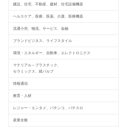
建設、住宅、不動産、建材、住宅設備機器
ヘルスケア、医療、医薬、介護、医療機器
流通小売、物流、サービス、金融
ブランドビジネス、ライフスタイル
環境・エネルギー、自動車、エレクトロニクス
マテリアル～プラスチック、
セラミックス、紙パルプ
情報通信
教育・人材
レジャー・エンタメ、パチンコ、パチスロ
産業全般