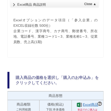
Close
▲
Excel商品 商品説明
Excelオプションのデータ項目（「参入企業」の
EXCEL収録社数 500社）
企業コード、漢字商号、カナ商号、郵便番号、所在
地、電話番号、業種コード1～3、業種名称1～3、従業
員数、売上高(1期)
購入商品の価格を選択し「購入のお申込み」を
クリックしてください。
商品形態
商品種類
価格(税込)
Excel商品
ご利用範囲
下段:本体価格