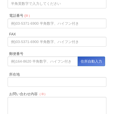
電話番号
(※）
FAX
郵便番号
所在地
お問い合わせ内容
（※）