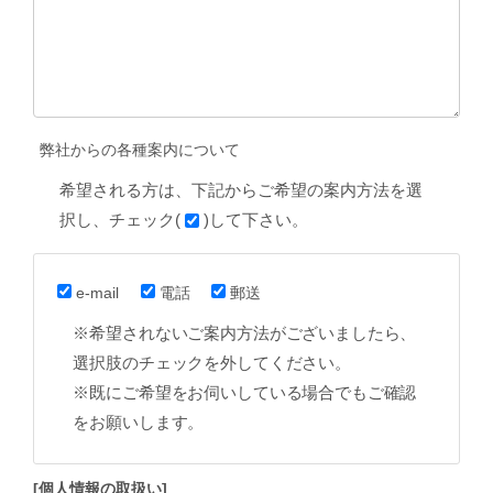
弊社からの各種案内について
希望される方は、下記からご希望の案内方法を選
択し、チェック(
)して下さい。
e-mail
電話
郵送
※希望されないご案内方法がございましたら、
選択肢のチェックを外してください。
※既にご希望をお伺いしている場合でもご確認
をお願いします。
[個人情報の取扱い]