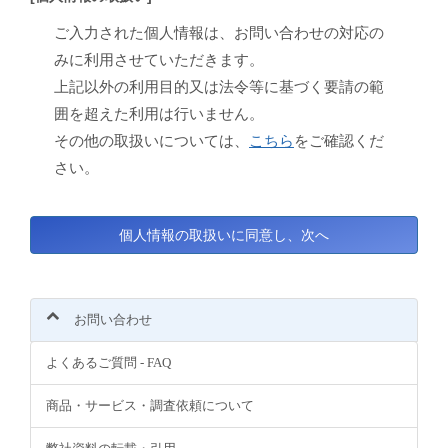
ご入力された個人情報は、お問い合わせの対応の
みに利用させていただきます。
上記以外の利用目的又は法令等に基づく要請の範
囲を超えた利用は行いません。
その他の取扱いについては、
こちら
をご確認くだ
さい。
お問い合わせ
よくあるご質問 - FAQ
商品・サービス・調査依頼について