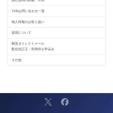
弊社資料の転載・引用
YDBお問い合わせ一覧
個人情報のお取り扱い
採用について
郵送ダイレクトメール
配信先訂正・利用停止申込み
その他