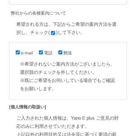
弊社からの各種案内について
希望される方は、下記からご希望の案内方法を選
択し、チェック(
)して下さい。
e-mail
電話
郵送
※希望されないご案内方法がございましたら、
選択肢のチェックを外してください。
※既にご希望をお伺いしている場合でもご確認
をお願いします。
[個人情報の取扱い]
ご入力された個人情報は、Yano E plus ご意見の対
応のみに利用させていただきます。
上記以外の利用目的又は法令等に基づく要請の範