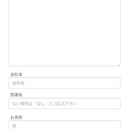
会社名
部署名
お名前