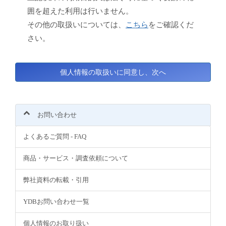
囲を超えた利用は行いません。
その他の取扱いについては、
こちら
をご確認くだ
さい。
お問い合わせ
よくあるご質問 - FAQ
商品・サービス・調査依頼について
弊社資料の転載・引用
YDBお問い合わせ一覧
個人情報のお取り扱い