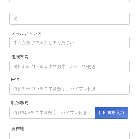
メールアドレス
電話番号
FAX
郵便番号
所在地