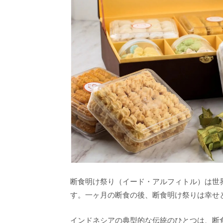
断食明け祭り（イード・アルフィトル）は世
す。一ヶ月の断食の後、断食明け祭りは幸せ
インドネシアの典型的な伝統のひとつは、断