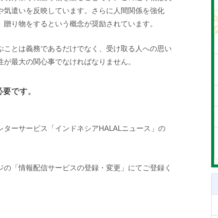
や気遣いを反映しています。さらに人間関係を強化
、贈り物をするという概念が奨励されています。
ぶことは義務であるだけでなく、受け取る人への思い
性が最大の関心事でなければなりません。
必要です。
ターサービス「インドネシアHALALニュース」の
ジの「情報配信サービスの登録・変更」にてご登録く