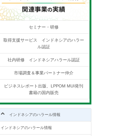
セミナー・研修
取得支援サービス インドネシアのハラー
ル認証
社内研修 インドネシアハラール認証
市場調査＆事業パートナー仲介
ビジネスレポート出版、LPPOM MUI発刊
書籍の国内販売
インドネシアのハラール情報
インドネシアのハラール情報