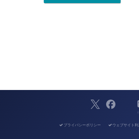
（
プライバシーポリシー
ウェブサイト利