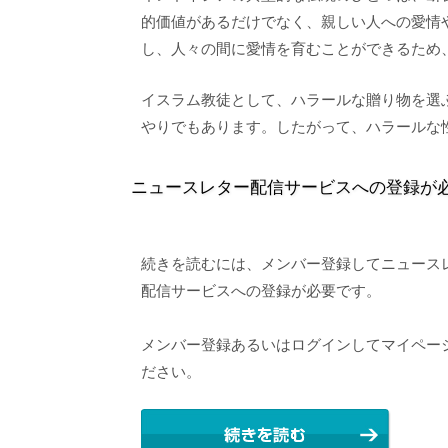
的価値があるだけでなく、親しい人への愛情
し、人々の間に愛情を育むことができるため
イスラム教徒として、ハラールな贈り物を選
やりでもあります。したがって、ハラールな
ニュースレター配信サービスへの登録が
続きを読むには、メンバー登録してニュースレ
配信サービスへの登録が必要です。
メンバー登録あるいはログインしてマイペー
ださい。