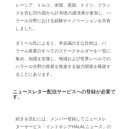
レーシア、トルコ、米国、英国、ドイツ、フラン
スを含む20カ国から計30名の講演者が参加し、ハ
ラール分野における経験やイノベーションを共有
しました。
ダミール氏によると、本会議の主な目的は、ハ
ラール産業のすべてのステークホルダーを一堂に
集め、知識を交換し、地域および世界レベルでの
ハラール分野の発展を推進する協力関係を構築す
ることにあります。
ニュースレター配信サービスへの登録が必要で
す。
続きを読むには、メンバー登録してニュースレ
ターサービス「インドネシアHALALニュース」の