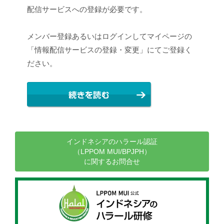
配信サービスへの登録が必要です。
メンバー登録あるいはログインしてマイページの
「情報配信サービスの登録・変更」にてご登録く
ださい。
インドネシアのハラール認証
（LPPOM MUI/BPJPH）
に関するお問合せ