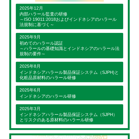
2025年12月
内部ハラール監査の研修
～ISO 19011:2018およびインドネシアのハラール
法規制に基づく～
2025年9月
初めてのハラール認証
～ハラールの基礎知識とインドネシアのハラール法
規制の要件～
2025年8月
インドネシアハラール製品保証システム（SJPH)と
化粧品原材料のハラール研修
2025年6月
インドネシアのハラール研修
2025年3月
インドネシアハラール製品保証システム（SJPH）
とリスクのある原材料のハラール研修