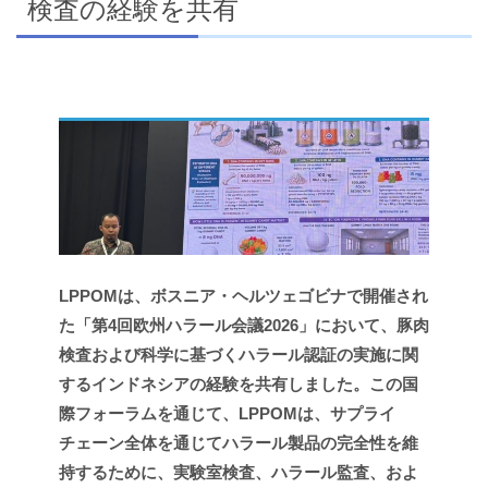
検査の経験を共有
LPPOMは、ボスニア・ヘルツェゴビナで開催され
た「第4回欧州ハラール会議2026」において、豚肉
検査および科学に基づくハラール認証の実施に関
するインドネシアの経験を共有しました。この国
際フォーラムを通じて、LPPOMは、サプライ
チェーン全体を通じてハラール製品の完全性を維
持するために、実験室検査、ハラール監査、およ