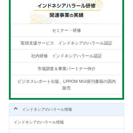
セミナー・研修
取得支援サービス インドネシアのハラール認証
社内研修 インドネシアハラール認証
市場調査＆事業パートナー仲介
ビジネスレポート出版、LPPOM MUI発刊書籍の国内
販売
インドネシアのハラール情報
インドネシアのハラール情報