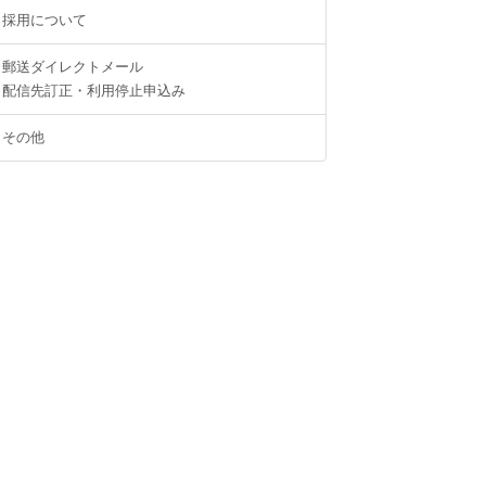
採用について
郵送ダイレクトメール
配信先訂正・利用停止申込み
その他