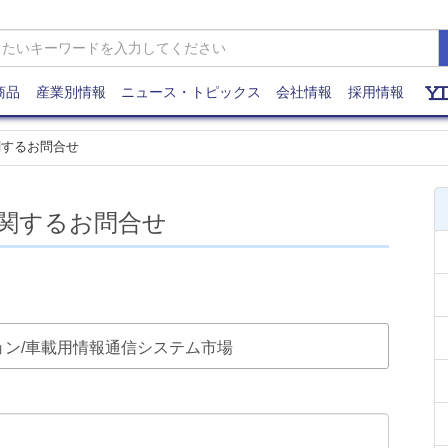
商品
産業別情報
ニュース・トピックス
会社情報
採用情報
関するお問合せ
関するお問合せ
ゲーション/車載用情報通信システム市場