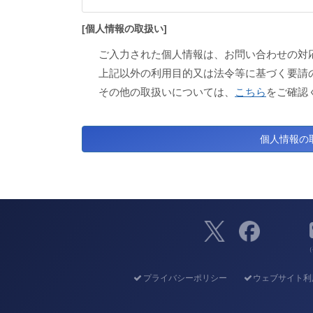
[個人情報の取扱い]
ご入力された個人情報は、お問い合わせの対
上記以外の利用目的又は法令等に基づく要請
その他の取扱いについては、
こちら
をご確認
（
プライバシーポリシー
ウェブサイト利