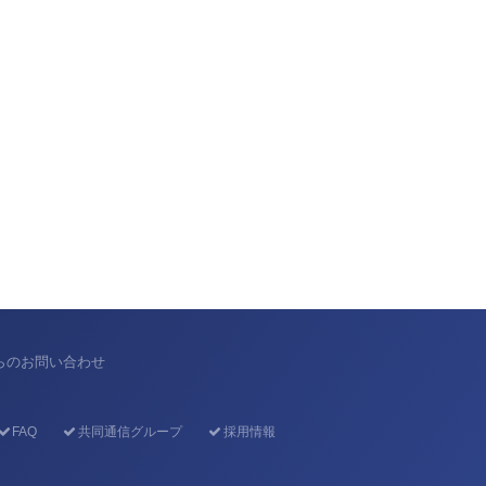
からのお問い合わせ
FAQ
共同通信グループ
採用情報