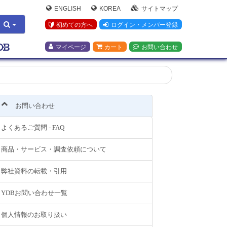
ENGLISH
KOREA
サイトマップ
初めての方へ
ログイン・メンバー登録
マイページ
カート
お問い合わせ
お問い合わせ
よくあるご質問 - FAQ
商品・サービス・調査依頼について
弊社資料の転載・引用
YDBお問い合わせ一覧
個人情報のお取り扱い