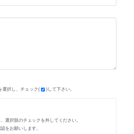
を選択し、チェック(
)して下さい。
ら、選択肢のチェックを外してください。
確認をお願いします。