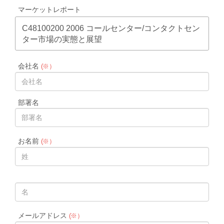
マーケットレポート
C48100200 2006 コールセンター/コンタクトセン
ター市場の実態と展望
会社名
(※）
部署名
お名前
(※）
メールアドレス
(※）