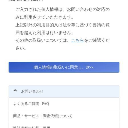
ご入力された個人情報は、お問い合わせの対応の
みに利用させていただきます。
上記以外の利用目的又は法令等に基づく要請の範
囲を超えた利用は行いません。
その他の取扱いについては、
こちら
をご確認くだ
さい。
お問い合わせ
よくあるご質問 - FAQ
商品・サービス・調査依頼について