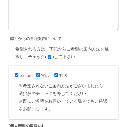
弊社からの各種案内について
希望される方は、下記からご希望の案内方法を選
択し、チェック(
)して下さい。
e-mail
電話
郵送
※希望されないご案内方法がございましたら、
選択肢のチェックを外してください。
※既にご希望をお伺いしている場合でもご確認
をお願いします。
[個人情報の取扱い]