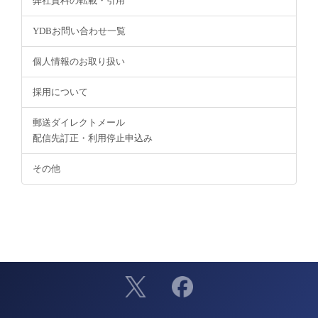
弊社資料の転載・引用
YDBお問い合わせ一覧
個人情報のお取り扱い
採用について
郵送ダイレクトメール
配信先訂正・利用停止申込み
その他