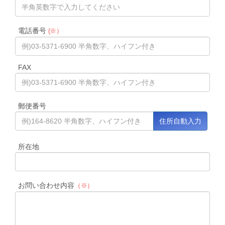
電話番号
(※）
FAX
郵便番号
所在地
お問い合わせ内容
（※）