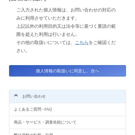
ご入力された個人情報は、お問い合わせの対応の
みに利用させていただきます。
上記以外の利用目的又は法令等に基づく要請の範
囲を超えた利用は行いません。
その他の取扱いについては、
こちら
をご確認くだ
さい。
お問い合わせ
よくあるご質問 - FAQ
商品・サービス・調査依頼について