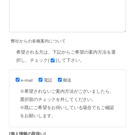
弊社からの各種案内について
希望される方は、下記からご希望の案内方法を選
択し、チェック(
)して下さい。
e-mail
電話
郵送
※希望されないご案内方法がございましたら、
選択肢のチェックを外してください。
※既にご希望をお伺いしている場合でもご確認
をお願いします。
[個人情報の取扱い]