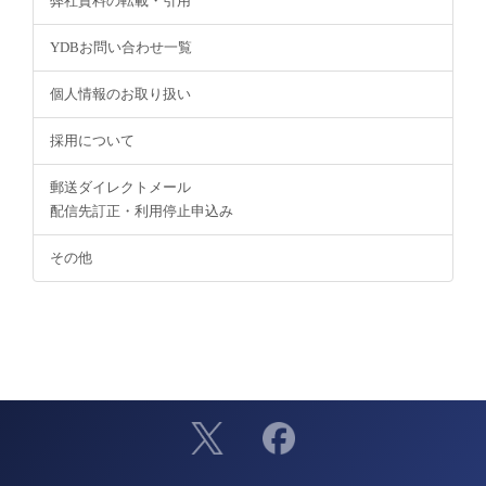
弊社資料の転載・引用
YDBお問い合わせ一覧
個人情報のお取り扱い
採用について
郵送ダイレクトメール
配信先訂正・利用停止申込み
その他