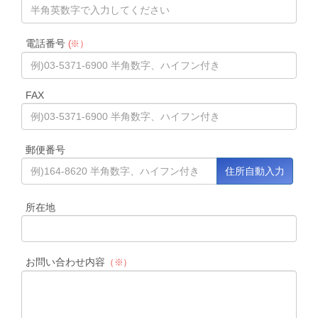
電話番号
(※）
FAX
郵便番号
所在地
お問い合わせ内容
（※）