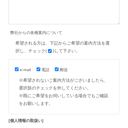
弊社からの各種案内について
希望される方は、下記からご希望の案内方法を選
択し、チェック(
)して下さい。
e-mail
電話
郵送
※希望されないご案内方法がございましたら、
選択肢のチェックを外してください。
※既にご希望をお伺いしている場合でもご確認
をお願いします。
[個人情報の取扱い]