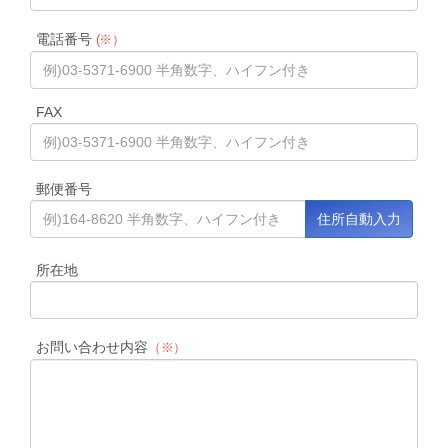
電話番号
(※）
FAX
郵便番号
所在地
お問い合わせ内容
（※）