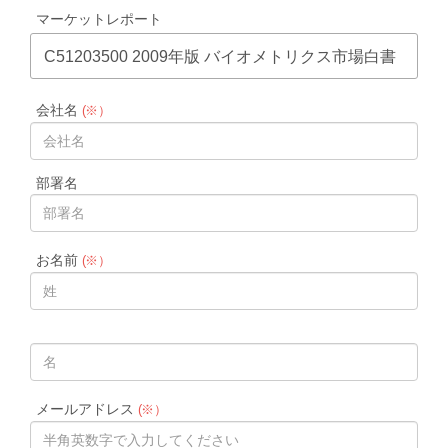
マーケットレポート
C51203500 2009年版 バイオメトリクス市場白書
会社名
(※）
部署名
お名前
(※）
メールアドレス
(※）