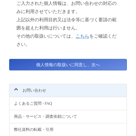
ご入力された個人情報は、お問い合わせの対応の
みに利用させていただきます。
上記以外の利用目的又は法令等に基づく要請の範
囲を超えた利用は行いません。
その他の取扱いについては、
こちら
をご確認くだ
さい。
お問い合わせ
よくあるご質問 - FAQ
商品・サービス・調査依頼について
弊社資料の転載・引用