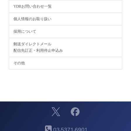
YDBお問い合わせ一覧
個人情報のお取り扱い
採用について
郵送ダイレクトメール
配信先訂正・利用停止申込み
その他
03
5371
6901
-
-