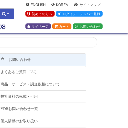
ENGLISH
KOREA
サイトマップ
初めての方へ
ログイン・メンバー登録
マイページ
カート
お問い合わせ
お問い合わせ
よくあるご質問 - FAQ
商品・サービス・調査依頼について
弊社資料の転載・引用
YDBお問い合わせ一覧
個人情報のお取り扱い