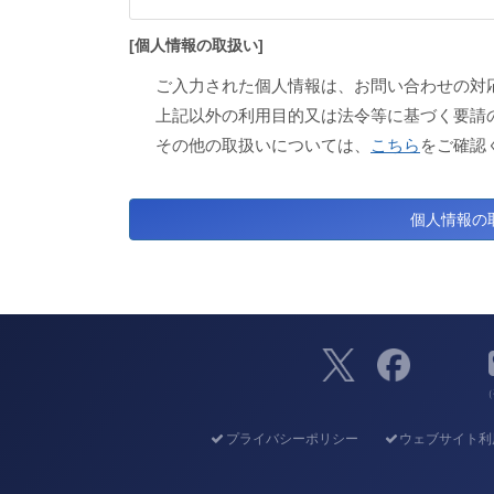
[個人情報の取扱い]
ご入力された個人情報は、お問い合わせの対
上記以外の利用目的又は法令等に基づく要請
その他の取扱いについては、
こちら
をご確認
（
プライバシーポリシー
ウェブサイト利