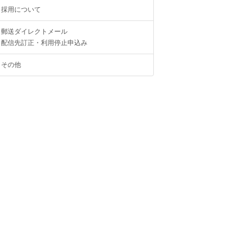
採用について
郵送ダイレクトメール
配信先訂正・利用停止申込み
その他