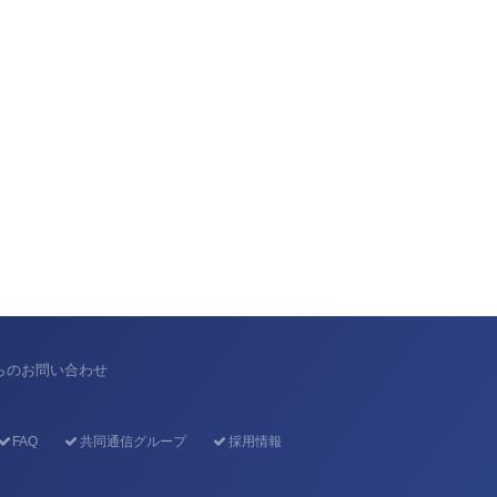
からのお問い合わせ
FAQ
共同通信グループ
採用情報