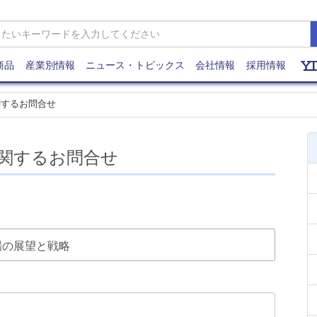
商品
産業別情報
ニュース・トピックス
会社情報
採用情報
関するお問合せ
関するお問合せ
市場の展望と戦略