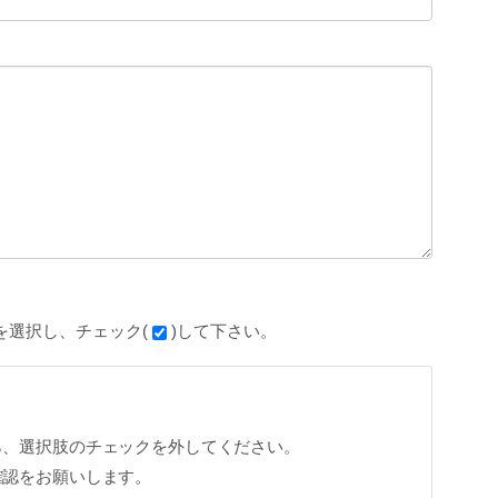
を選択し、チェック(
)して下さい。
ら、選択肢のチェックを外してください。
確認をお願いします。