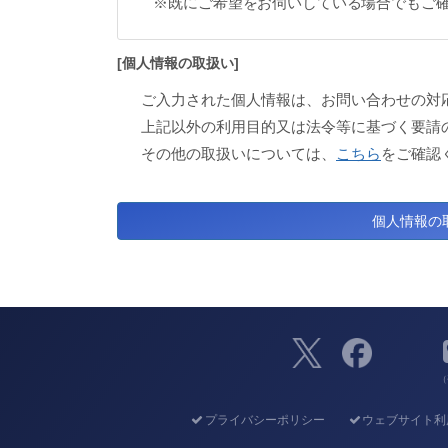
※既にご希望をお伺いしている場合でもご
[個人情報の取扱い]
ご入力された個人情報は、お問い合わせの対
上記以外の利用目的又は法令等に基づく要請
その他の取扱いについては、
こちら
をご確認
（
プライバシーポリシー
ウェブサイト利