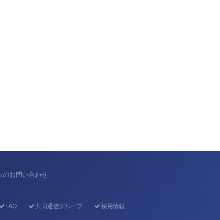
からのお問い合わせ
FAQ
共同通信グループ
採用情報