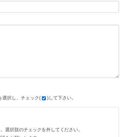
を選択し、チェック(
)して下さい。
ら、選択肢のチェックを外してください。