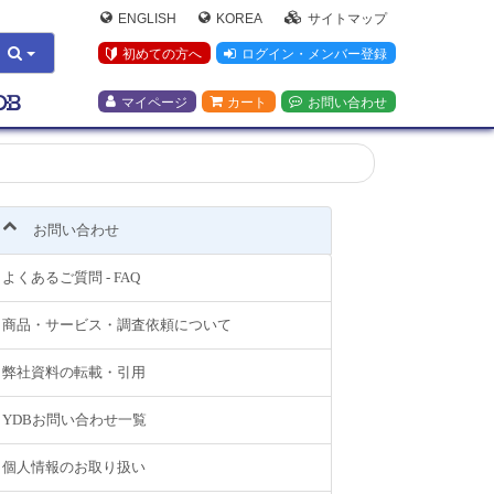
ENGLISH
KOREA
サイトマップ
初めての方へ
ログイン・メンバー登録
マイページ
カート
お問い合わせ
お問い合わせ
よくあるご質問 - FAQ
商品・サービス・調査依頼について
弊社資料の転載・引用
YDBお問い合わせ一覧
個人情報のお取り扱い