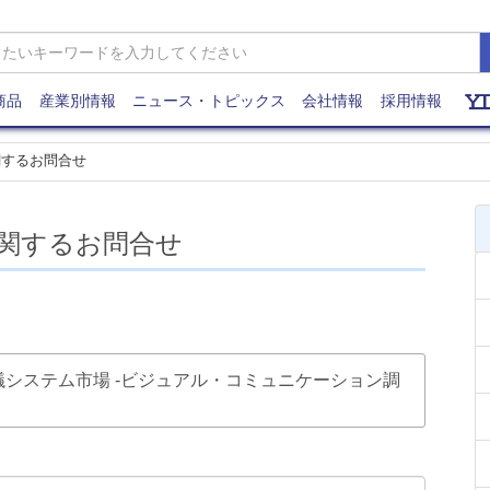
商品
産業別情報
ニュース・トピックス
会社情報
採用情報
関するお問合せ
関するお問合せ
・Web会議システム市場 -ビジュアル・コミュニケーション調