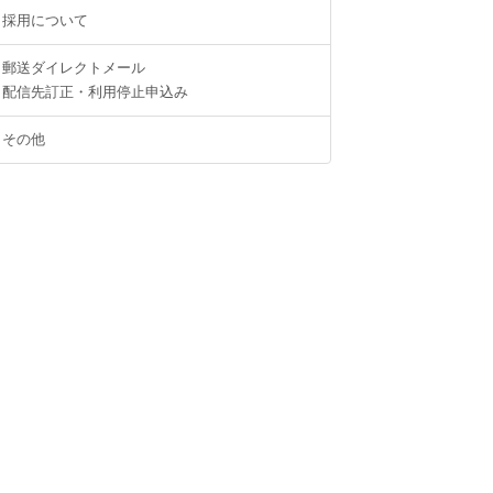
採用について
郵送ダイレクトメール
配信先訂正・利用停止申込み
その他