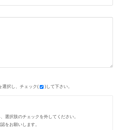
を選択し、チェック(
)して下さい。
ら、選択肢のチェックを外してください。
確認をお願いします。