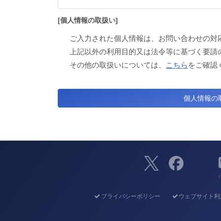
[個人情報の取扱い]
ご入力された個人情報は、お問い合わせの対
上記以外の利用目的又は法令等に基づく要請
その他の取扱いについては、
こちら
をご確認
（
プライバシーポリシー
ウェブサイト利