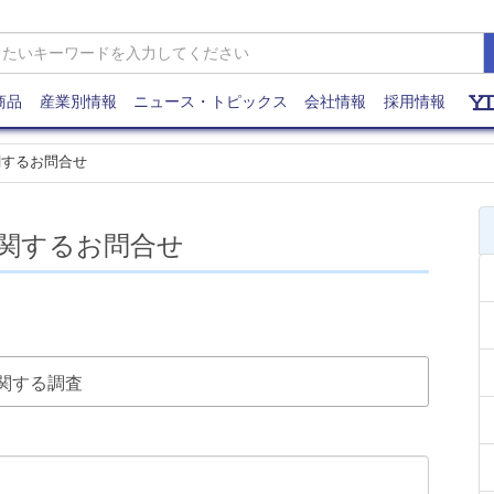
商品
産業別情報
ニュース・トピックス
会社情報
採用情報
関するお問合せ
関するお問合せ
に関する調査