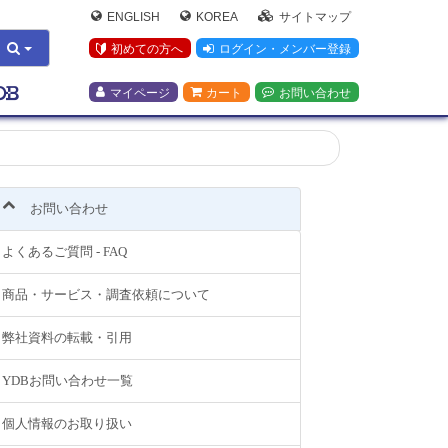
ENGLISH
KOREA
サイトマップ
初めての方へ
ログイン・メンバー登録
マイページ
カート
お問い合わせ
お問い合わせ
よくあるご質問 - FAQ
商品・サービス・調査依頼について
弊社資料の転載・引用
YDBお問い合わせ一覧
個人情報のお取り扱い