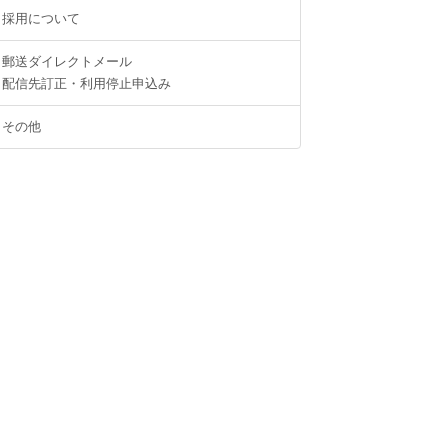
採用について
郵送ダイレクトメール
配信先訂正・利用停止申込み
その他