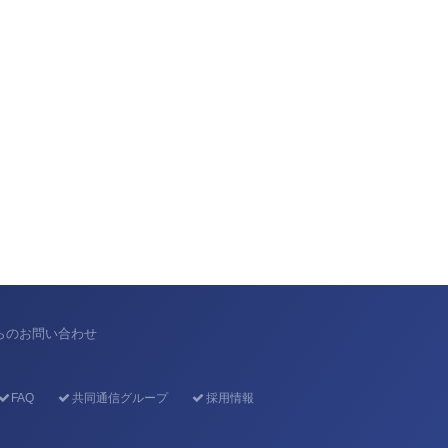
からのお問い合わせ
FAQ
共同通信グループ
採用情報