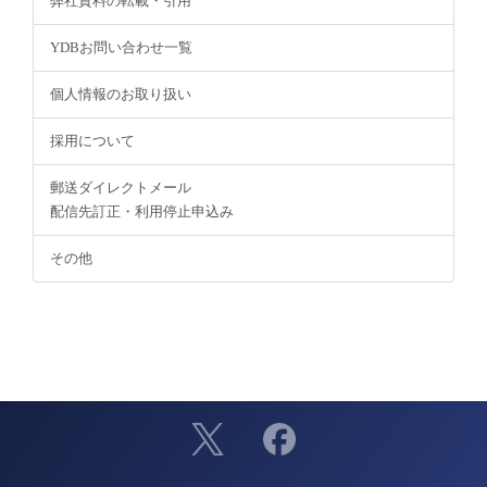
弊社資料の転載・引用
YDBお問い合わせ一覧
個人情報のお取り扱い
採用について
郵送ダイレクトメール
配信先訂正・利用停止申込み
その他