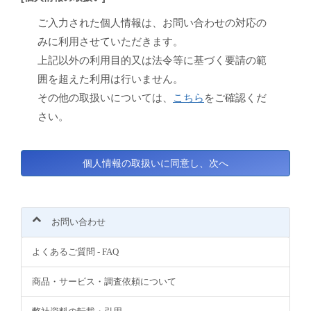
ご入力された個人情報は、お問い合わせの対応の
みに利用させていただきます。
上記以外の利用目的又は法令等に基づく要請の範
囲を超えた利用は行いません。
その他の取扱いについては、
こちら
をご確認くだ
さい。
お問い合わせ
よくあるご質問 - FAQ
商品・サービス・調査依頼について