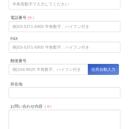
電話番号
(※）
FAX
郵便番号
所在地
お問い合わせ内容
（※）