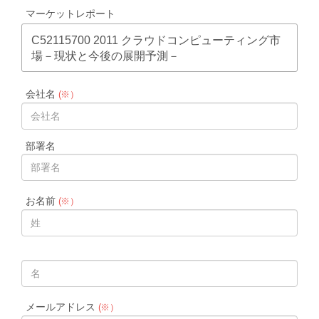
マーケットレポート
C52115700 2011 クラウドコンピューティング市
場－現状と今後の展開予測－
会社名
(※）
部署名
お名前
(※）
メールアドレス
(※）