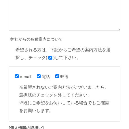
弊社からの各種案内について
希望される方は、下記からご希望の案内方法を選
択し、チェック(
)して下さい。
e-mail
電話
郵送
※希望されないご案内方法がございましたら、
選択肢のチェックを外してください。
※既にご希望をお伺いしている場合でもご確認
をお願いします。
[個人情報の取扱い]