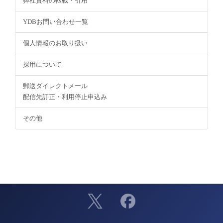
弊社資料の転載・引用
YDBお問い合わせ一覧
個人情報のお取り扱い
採用について
郵送ダイレクトメール
配信先訂正・利用停止申込み
その他