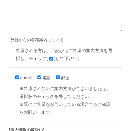
弊社からの各種案内について
希望される方は、下記からご希望の案内方法を選
択し、チェック(
)して下さい。
e-mail
電話
郵送
※希望されないご案内方法がございましたら、
選択肢のチェックを外してください。
※既にご希望をお伺いしている場合でもご確認
をお願いします。
[個人情報の取扱い]