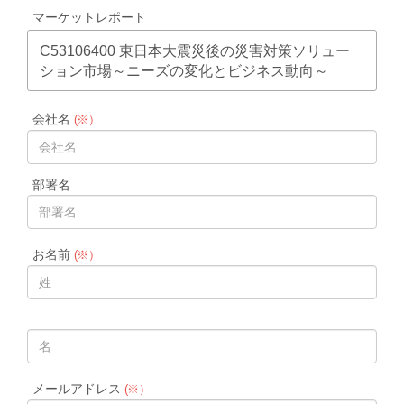
マーケットレポート
C53106400 東日本大震災後の災害対策ソリュー
ション市場～ニーズの変化とビジネス動向～
会社名
(※）
部署名
お名前
(※）
メールアドレス
(※）