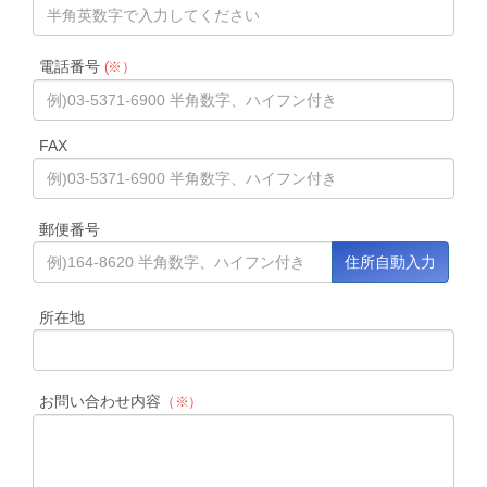
電話番号
(※）
FAX
郵便番号
所在地
お問い合わせ内容
（※）