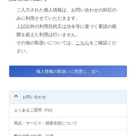
ご入力された個人情報は、お問い合わせの対応の
みに利用させていただきます。
上記以外の利用目的又は法令等に基づく要請の範
囲を超えた利用は行いません。
その他の取扱いについては、
こちら
をご確認くだ
さい。
お問い合わせ
よくあるご質問 - FAQ
商品・サービス・調査依頼について