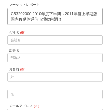
マーケットレポート
C53202000 2010年度下半期～2011年度上半期版
国内移動体通信市場動向調査
会社名
(※）
部署名
お名前
(※）
メールアドレス
(※）