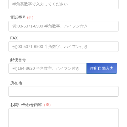
電話番号
(※）
FAX
郵便番号
所在地
お問い合わせ内容
（※）