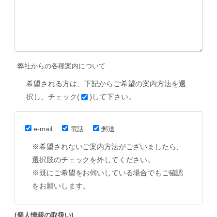
弊社からの各種案内について
希望される方は、下記からご希望の案内方法を選
択し、チェック(
)して下さい。
e-mail
電話
郵送
※希望されないご案内方法がございましたら、
選択肢のチェックを外してください。
※既にご希望をお伺いしている場合でもご確認
をお願いします。
[個人情報の取扱い]