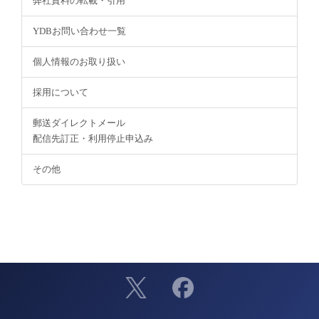
弊社資料の転載・引用
YDBお問い合わせ一覧
個人情報のお取り扱い
採用について
郵送ダイレクトメール
配信先訂正・利用停止申込み
その他