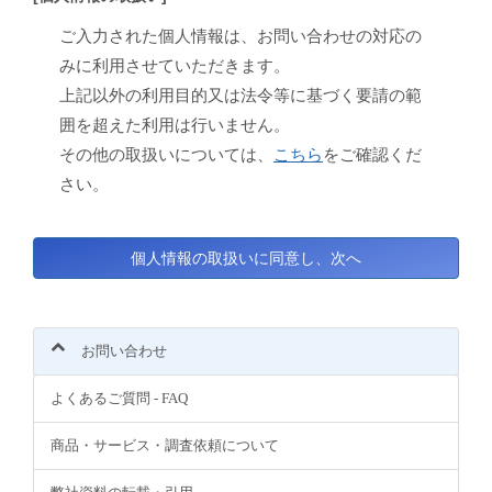
ご入力された個人情報は、お問い合わせの対応の
みに利用させていただきます。
上記以外の利用目的又は法令等に基づく要請の範
囲を超えた利用は行いません。
その他の取扱いについては、
こちら
をご確認くだ
さい。
お問い合わせ
よくあるご質問 - FAQ
商品・サービス・調査依頼について